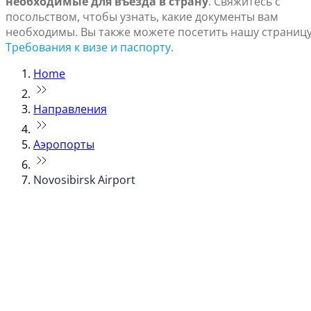
необходимые для въезда в страну
. Свяжитесь с
посольством, чтобы узнать, какие документы вам
необходимы. Вы также можете посетить нашу страниц
Требования к визе и паспорту
.
Home
Направления
Аэропорты
Novosibirsk Airport