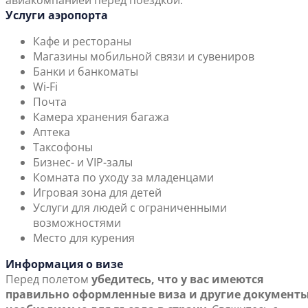
авиакомпанией перед поездкой.
Услуги аэропорта
Кафе и рестораны
Магазины мобильной связи и сувениров
Банки и банкоматы
Wi-Fi
Почта
Камера хранения багажа
Аптека
Таксофоны
Бизнес- и VIP-залы
Комната по уходу за младенцами
Игровая зона для детей
Услуги для людей с ограниченными
возможностями
Место для курения
Информация о визе
Перед полетом
убедитесь, что у вас имеются
правильно оформленные виза и другие документы