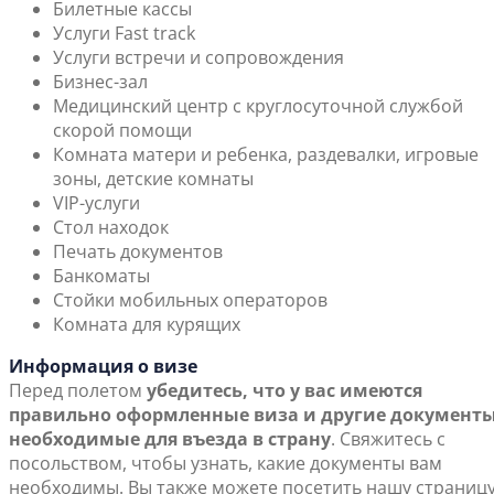
Билетные кассы
Услуги Fast track
Услуги встречи и сопровождения
Бизнес-зал
Медицинский центр с круглосуточной службой
скорой помощи
Комната матери и ребенка, раздевалки, игровые
зоны, детские комнаты
VIP-услуги
Стол находок
Печать документов
Банкоматы
Стойки мобильных операторов
Комната для курящих
Информация о визе
Перед полетом
убедитесь, что у вас имеются
правильно оформленные виза и другие документы
необходимые для въезда в страну
. Свяжитесь с
посольством, чтобы узнать, какие документы вам
необходимы. Вы также можете посетить нашу страниц