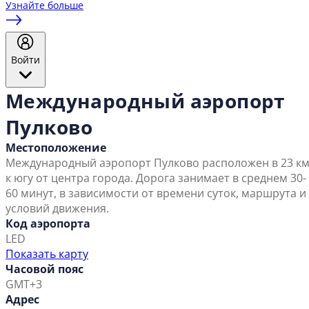
Узнайте больше
Войти
Международный аэропорт
Пулково
Местоположение
Международный аэропорт Пулково расположен в 23 к
к югу от центра города. Дорога занимает в среднем 30-
60 минут, в зависимости от времени суток, маршрута и
условий движения.
Код аэропорта
LED
Показать карту
Часовой пояс
GMT+3
Адрес