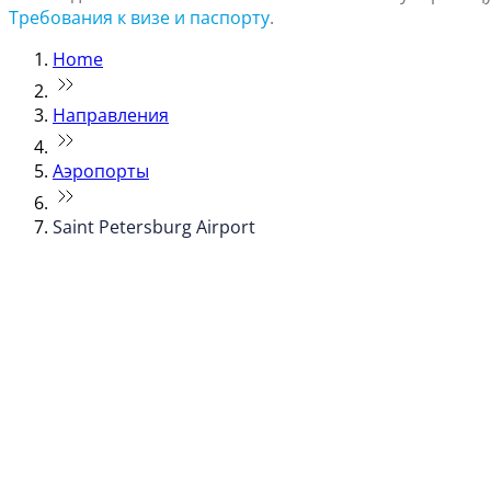
Требования к визе и паспорту
.
Home
Направления
Аэропорты
Saint Petersburg Airport