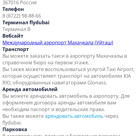
367016 Россия
Телефон
8 (8722) 98-88-66
Терминал flydubai
Терминал B
Вебсайт
Международный аэропорт Махачкала (Уйташ)
Транспорт
Вы можете заказать такси в аэропорту Махачкалы в
справочном бюро на первом этаже.
Вы также можете воспользоваться услугой Taxi Airport,
которая осуществляет транспорт на автомобилях KIA
RIO, оборудованных навигаторами Glonass.
Аренда автомобилей
Вы можете арендовать автомобиль в аэропорту. Для
оформления договора аренды автомобиля вам
необходим паспорт и водительские права.
Вы также можете
арендовать автомобиль
через
flydubai.
Парковка