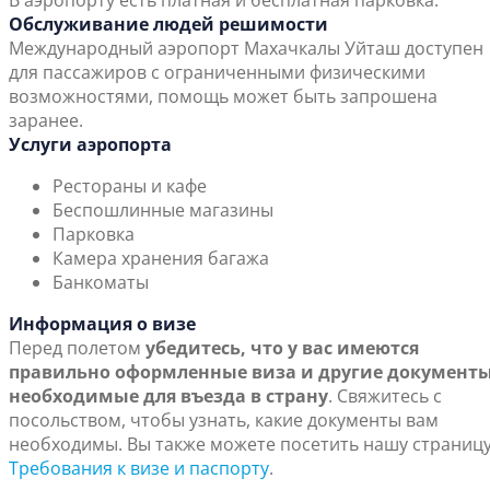
В аэропорту есть платная и бесплатная парковка.
Обслуживание людей решимости
Международный аэропорт Махачкалы Уйташ доступен
для пассажиров с ограниченными физическими
возможностями, помощь может быть запрошена
заранее.
Услуги аэропорта
Рестораны и кафе
Беспошлинные магазины
Парковка
Камера хранения багажа
Банкоматы
Информация о визе
Перед полетом
убедитесь, что у вас имеются
правильно оформленные виза и другие документы
необходимые для въезда в страну
. Свяжитесь с
посольством, чтобы узнать, какие документы вам
необходимы. Вы также можете посетить нашу страниц
Требования к визе и паспорту
.