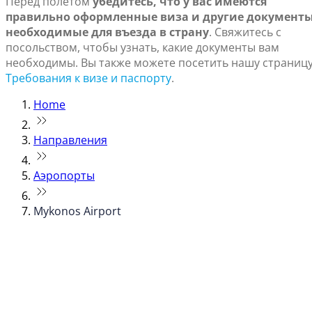
Перед полетом
убедитесь, что у вас имеются
правильно оформленные виза и другие документы
необходимые для въезда в страну
. Свяжитесь с
посольством, чтобы узнать, какие документы вам
необходимы. Вы также можете посетить нашу страниц
Требования к визе и паспорту
.
Home
Направления
Аэропорты
Mykonos Airport