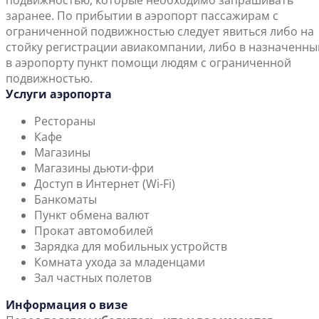
подвижностью, которые необходимо запрашивать
заранее. По прибытии в аэропорт пассажирам с
ограниченной подвижностью следует явиться либо на
стойку регистрации авиакомпании, либо в назначенны
в аэропорту пункт помощи людям с ограниченной
подвижностью.
Услуги аэропорта
Рестораны
Кафе
Магазины
Магазины дьюти-фри
Доступ в Интернет (Wi-Fi)
Банкоматы
Пункт обмена валют
Прокат автомобилей
Зарядка для мобильных устройств
Комната ухода за младенцами
Зал частных полетов
Информация о визе