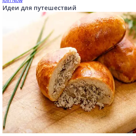
Join Now
Идеи для путешествий