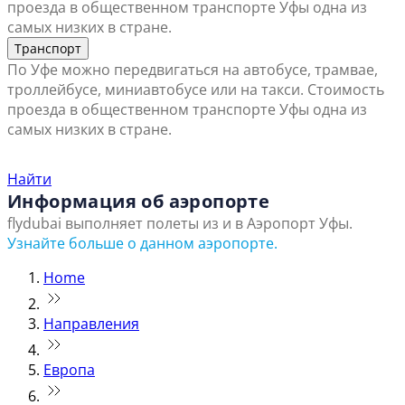
проезда в общественном транспорте Уфы одна из
самых низких в стране.
Транспорт
По Уфе можно передвигаться на автобусе, трамвае,
троллейбусе, миниавтобусе или на такси. Стоимость
проезда в общественном транспорте Уфы одна из
самых низких в стране.
Найти ближайший офис продаж
Найти
Информация об аэропорте
flydubai выполняет полеты из и в Аэропорт Уфы.
Узнайте больше о данном аэропорте.
Home
Направления
Европа