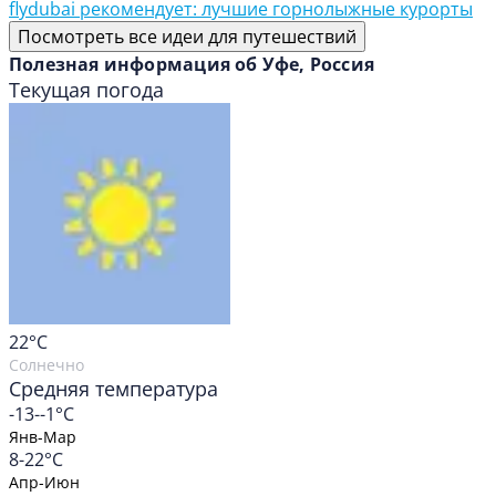
flydubai рекомендует: лучшие горнолыжные курорты
Посмотреть все идеи для путешествий
Полезная информация об Уфе, Россия
Текущая погода
22
°C
Солнечно
Средняя температура
-13--1°C
Янв-Мар
8-22°C
Апр-Июн