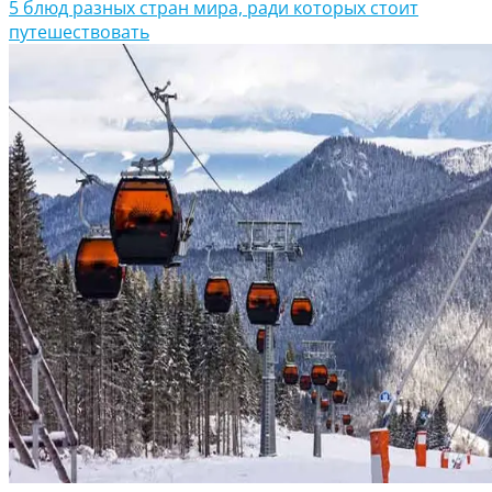
5 блюд разных стран мира, ради которых стоит
путешествовать