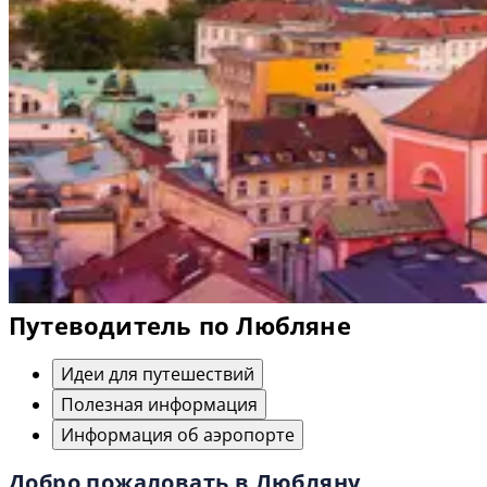
Путеводитель по Любляне
Идеи для путешествий
Полезная информация
Информация об аэропорте
Добро пожаловать в Любляну