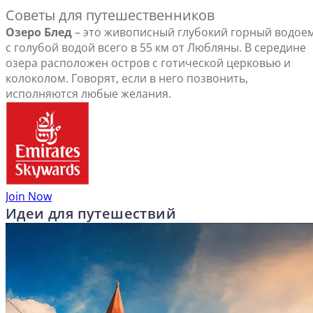
Советы для путешественников
Озеро Блед
– это живописный глубокий горный водое
с голубой водой всего в 55 км от Любляны. В середине
озера расположен остров с готической церковью и
колоколом. Говорят, если в него позвонить,
исполняются любые желания.
Join Now
Идеи для путешествий