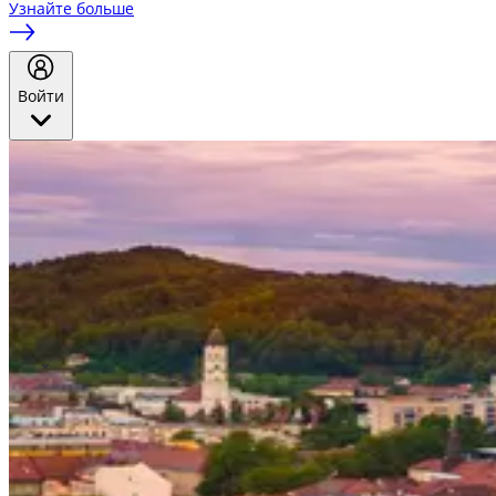
Узнайте больше
Войти