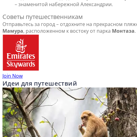
– знаменитой набережной Александрии.
Советы путешественникам
Отправьтесь за город – отдохните на прекрасном пляж
Мамура
, расположенном к востоку от парка
Монтаза
.
Join Now
Идеи для путешествий