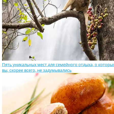
Пять уникальных мест для семейного отдыха, о которы
вы, скорее всего, не задумывались