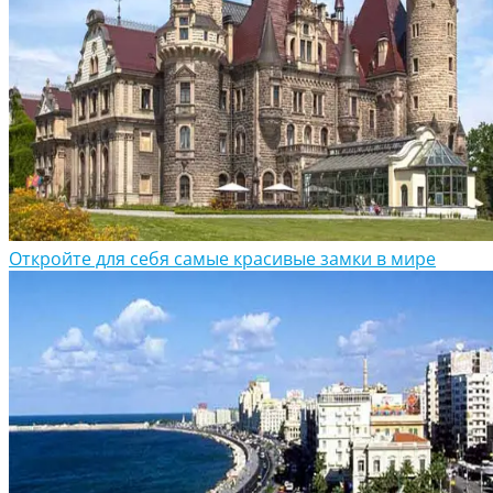
Откройте для себя самые красивые замки в мире