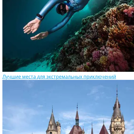
Лучшие места для экстремальных приключений