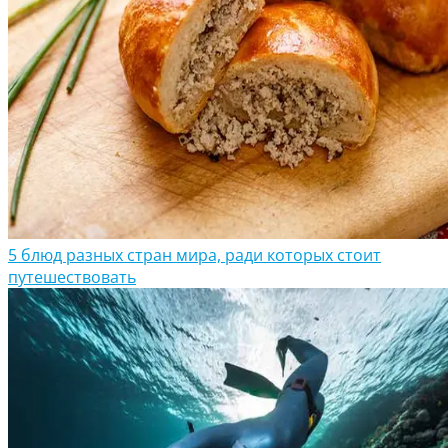
5 блюд разных стран мира, ради которых стоит
путешествовать