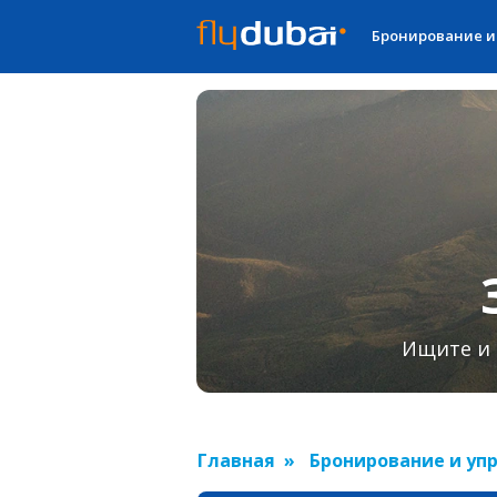
Бронирование и
Ищите и 
Главная
Бронирование и уп