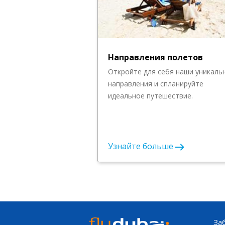
Направления полетов
Откройте для себя наши уникаль
направления и спланируйте
идеальное путешествие.
Узнайте больше
За