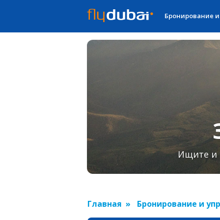
Бронирование и
Ищите и 
Главная
Бронирование и уп