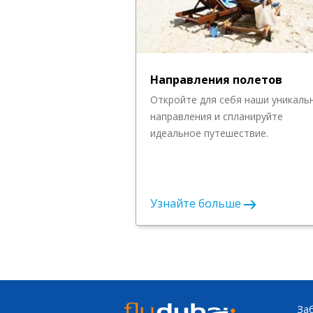
Направления полетов
Откройте для себя наши уникаль
направления и спланируйте
идеальное путешествие.
Узнайте больше
За