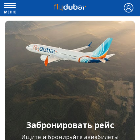
МЕНЮ
Забронировать рейс
Ищите и бронируйте авиабилеты