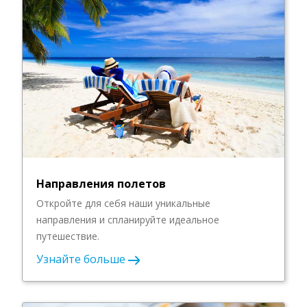
Направления полетов
Откройте для себя наши уникальные
направления и спланируйте идеальное
путешествие.
Узнайте больше