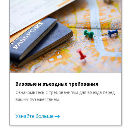
Визовые и въездные требования
Ознакомьтесь с требованиями для въезда перед
вашим путешествием.
Узнайте больше