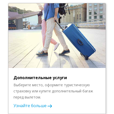
Дополнительные услуги
Выберите место, оформите туристическую
страховку или купите дополнительный багаж
перед вылетом.
Узнайте больше