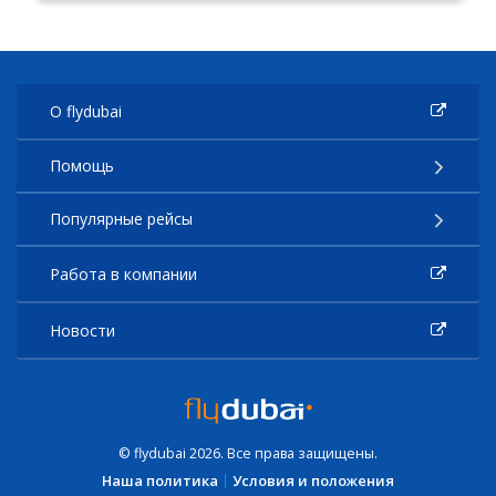
О flydubai
Помощь
Популярные рейсы
Работа в компании
Новости
© flydubai 2026. Все права защищены.
Наша политика
Условия и положения