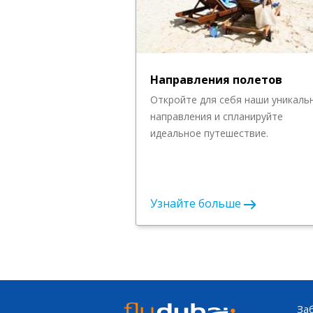
Направления полетов
Откройте для себя наши уникаль
направления и спланируйте
идеальное путешествие.
Узнайте больше
За