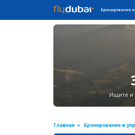
Бронирование и
Ищите и 
Главная
Бронирование и уп