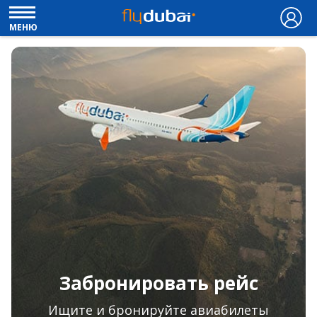
МЕНЮ
Забронировать рейс
Ищите и бронируйте авиабилеты