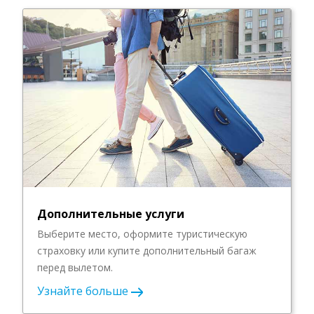
Дополнительные услуги
Выберите место, оформите туристическую
страховку или купите дополнительный багаж
перед вылетом.
Узнайте больше