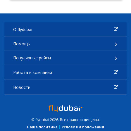
О flydubai
Помощь
Популярные рейсы
Работа в компании
Новости
© flydubai 2026. Все права защищены.
Наша политика
Условия и положения