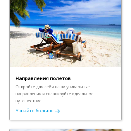
Направления полетов
Откройте для себя наши уникальные
направления и спланируйте идеальное
путешествие.
Узнайте больше