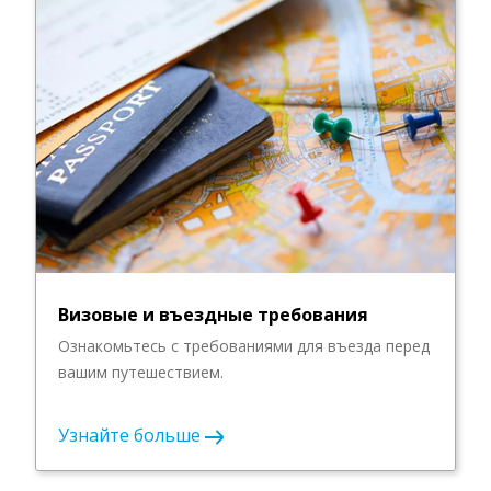
Визовые и въездные требования
Ознакомьтесь с требованиями для въезда перед
вашим путешествием.
Узнайте больше