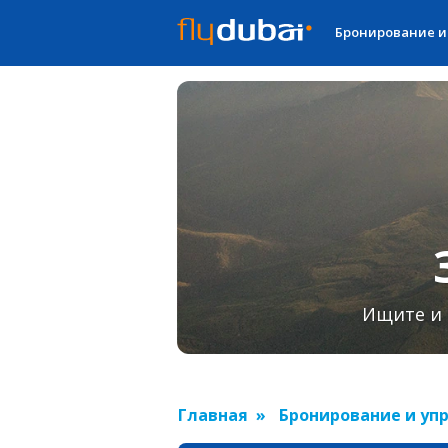
Бронирование и
Ищите и 
Главная
Бронирование и уп