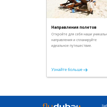
Направления полетов
Откройте для себя наши уникаль
направления и спланируйте
идеальное путешествие.
Узнайте больше
За