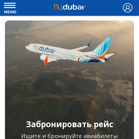
МЕНЮ
Забронировать рейс
Ищите и бронируйте авиабилеты