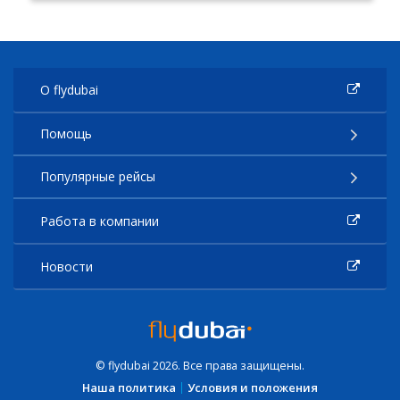
О flydubai
Помощь
Популярные рейсы
Работа в компании
Новости
© flydubai 2026. Все права защищены.
Наша политика
Условия и положения