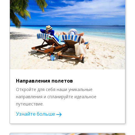
Направления полетов
Откройте для себя наши уникальные
направления и спланируйте идеальное
путешествие.
Узнайте больше