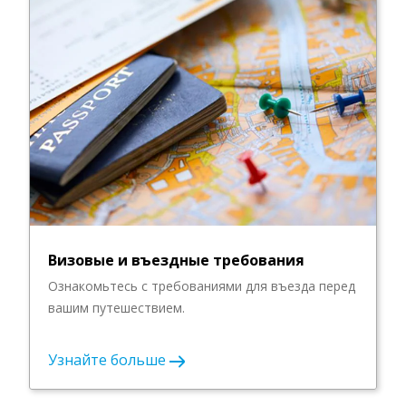
Визовые и въездные требования
Ознакомьтесь с требованиями для въезда перед
вашим путешествием.
Узнайте больше