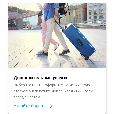
Дополнительные услуги
Выберите место, оформите туристическую
страховку или купите дополнительный багаж
перед вылетом.
Узнайте больше