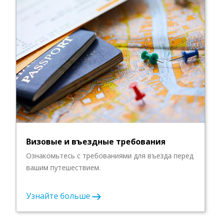
Визовые и въездные требования
Ознакомьтесь с требованиями для въезда перед
вашим путешествием.
Узнайте больше