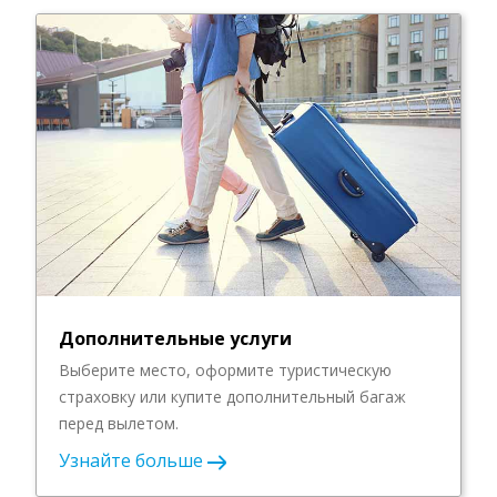
Дополнительные услуги
Выберите место, оформите туристическую
страховку или купите дополнительный багаж
перед вылетом.
Узнайте больше