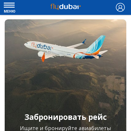
МЕНЮ
Забронировать рейс
Ищите и бронируйте авиабилеты