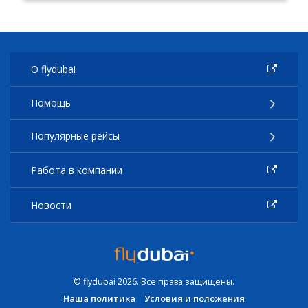
О flydubai
Помощь
Популярные рейсы
Работа в компании
Новости
© flydubai 2026. Все права защищены.
Наша политика
Условия и положения