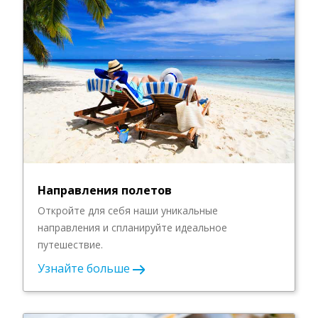
Направления полетов
Откройте для себя наши уникальные
направления и спланируйте идеальное
путешествие.
Узнайте больше