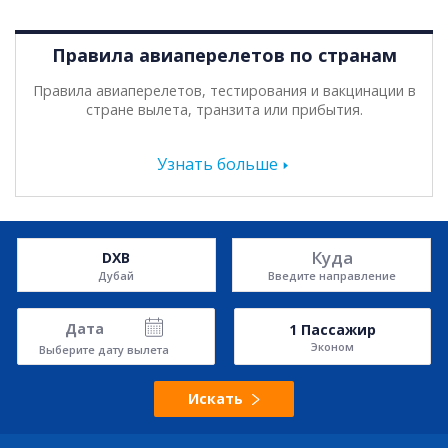
Правила авиаперелетов по странам
Правила авиаперелетов, тестирования и вакцинации в
стране вылета, транзита или прибытия.
Узнать больше
Куда
DXB
Дубай
Введите направление
Дата
1
Пассажир
Эконом
Выберите дату вылета
Искать