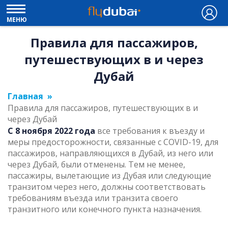
МЕНЮ
Правила для пассажиров,
путешествующих в и через
Дубай
Главная
Правила для пассажиров, путешествующих в и
через Дубай
С 8 ноября 2022 года
все требования к въезду и
меры предосторожности, связанные с COVID-19, для
пассажиров, направляющихся в Дубай, из него или
через Дубай, были отменены. Тем не менее,
пассажиры, вылетающие из Дубая или следующие
транзитом через него, должны соответствовать
требованиям въезда или транзита своего
транзитного или конечного пункта назначения.