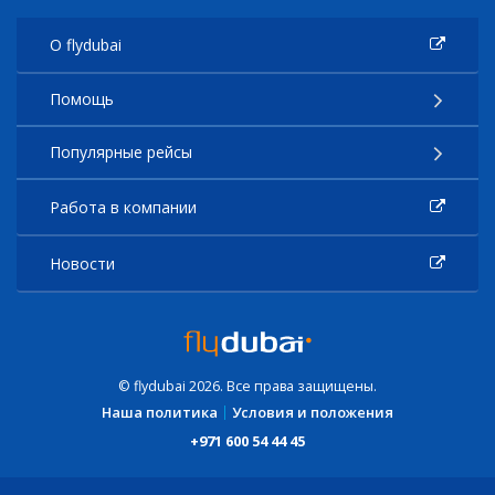
О flydubai
Помощь
Популярные рейсы
Работа в компании
Новости
© flydubai 2026. Все права защищены.
Наша политика
Условия и положения
+971 600 54 44 45