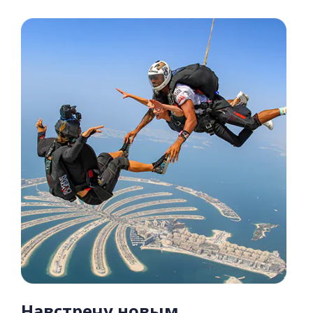
Навстречу новым