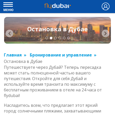
МЕНЮ
Остановка в Дубае
Главная
Бронирование и управление
Остановка в Дубае
Путешествуете через Дубай? Теперь пересадка
может стать полноценной частью вашего
путешествия. Откройте для себя Дубай и
используйте время транзита по максимуму с
бесплатным проживанием в отеле на 24 часа от
flydubai!
Насладитесь всем, что предлагает этот яркий
город: солнечными пляжами, захватывающими