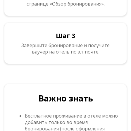
странице «Обзор бронирования».
Шаг 3
Завершите бронирование и получите
ваучер на отель по эл. почте.
Важно знать
Бесплатное проживание в отеле можно
добавить только во время
бронирования (после оформления