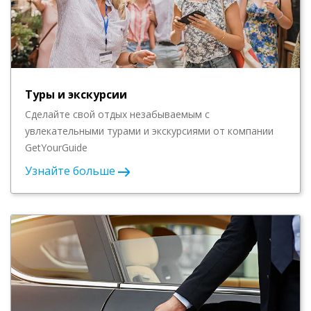
Туры и экскурсии
Сделайте свой отдых незабываемым с
увлекательными турами и экскурсиями от компании
GetYourGuide
Узнайте больше