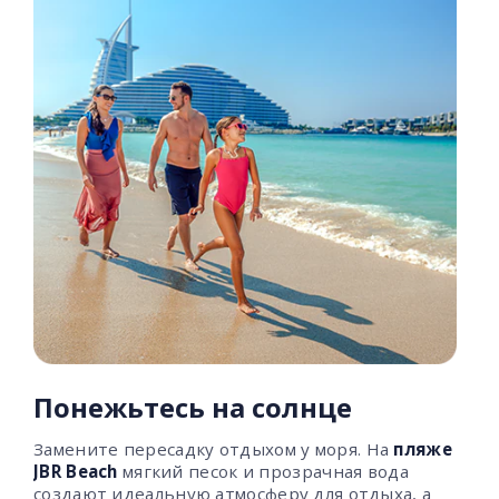
Понежьтесь на солнце
Замените пересадку отдыхом у моря. На
пляже
JBR Beach
мягкий песок и прозрачная вода
создают идеальную атмосферу для отдыха, а