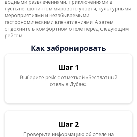
водными развлечениями, приключениями в
пустыне, шопингом мирового уровня, культурными
мероприятиями и незабываемыми
гастрономическими впечатлениями. А затем
отдохните в комфортном отеле перед следующим
рейсом.
Как забронировать
Шаг 1
Выберите рейс с отметкой «Бесплатный
отель в Дубае».
Шаг 2
Проверьте информацию об отеле на