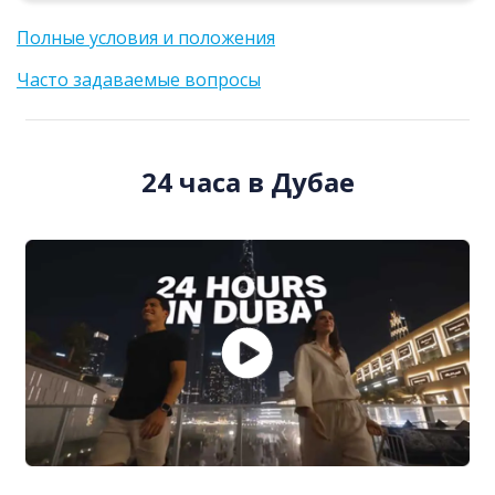
Полные условия и положения
Часто задаваемые вопросы
24 часа в Дубае