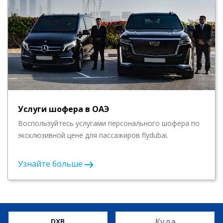
Услуги шофера в ОАЭ
Воспользуйтесь услугами персонального шофера по
эксклюзивной цене для пассажиров flydubai.
Узнайте больше
Куда
DXB