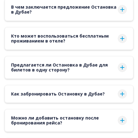
В чем заключается предложение Остановка
в Дубае?
Кто может воспользоваться бесплатным
проживанием в отеле?
Предлагается ли Остановка в Дубае для
билетов в одну сторону?
Как забронировать Остановку в Дубае?
Можно ли добавить остановку после
бронирования рейса?