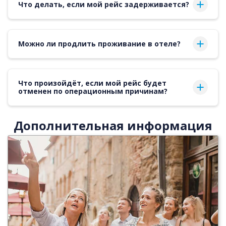
Что делать, если мой рейс задерживается?
Можно ли продлить проживание в отеле?
Что произойдёт, если мой рейс будет
отменен по операционным причинам?
Дополнительная информация