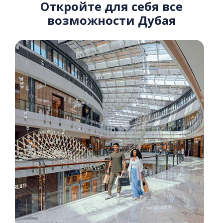
Откройте для себя все
возможности Дубая