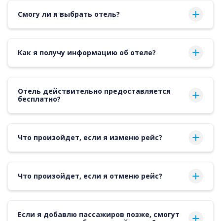
Смогу ли я выбрать отель?
Как я получу информацию об отеле?
Отель действительно предоставляется
бесплатно?
Что произойдет, если я изменю рейс?
Что произойдет, если я отменю рейс?
Если я добавлю пассажиров позже, смогут