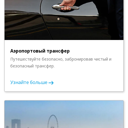
Аэропортовый трансфер
Путешествуйте безопасно, забронировав чистый и
безопасный трансфер.
Узнайте больше