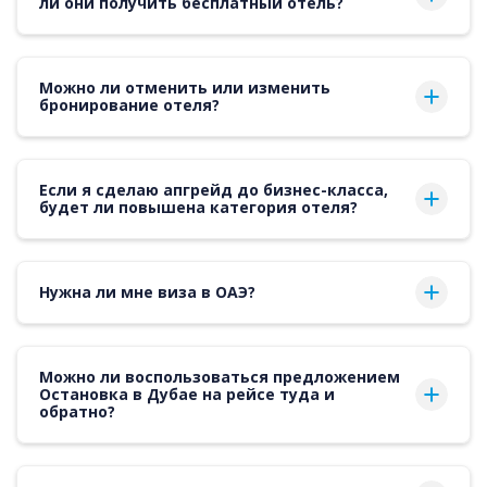
ли они получить бесплатный отель?
Можно ли отменить или изменить
бронирование отеля?
Если я сделаю апгрейд до бизнес-класса,
будет ли повышена категория отеля?
Нужна ли мне виза в ОАЭ?
Можно ли воспользоваться предложением
Остановка в Дубае на рейсе туда и
обратно?