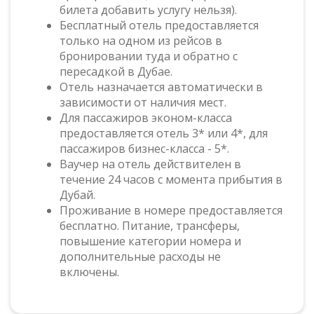
билета добавить услугу нельзя).
Бесплатный отель предоставляется
только на одном из рейсов в
бронировании туда и обратно с
пересадкой в Дубае.
Отель назначается автоматически в
зависимости от наличия мест.
Для пассажиров эконом-класса
предоставляется отель 3* или 4*, для
пассажиров бизнес-класса - 5*.
Ваучер на отель действителен в
течение 24 часов с момента прибытия в
Дубай.
Проживание в номере предоставляется
бесплатно. Питание, трансферы,
повышение категории номера и
дополнительные расходы не
включены.