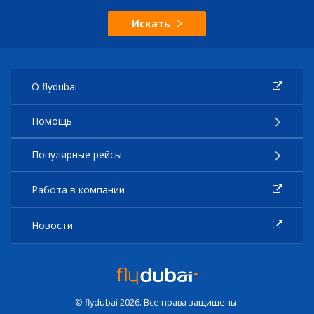
Искать
О flydubai
Помощь
Популярные рейсы
Работа в компании
Новости
© flydubai 2026. Все права защищены.