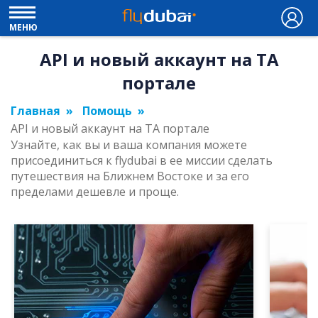
МЕНЮ
API и новый аккаунт на TA
портале
Главная
Помощь
API и новый аккаунт на TA портале
Узнайте, как вы и ваша компания можете
присоединиться к flydubai в ее миссии сделать
путешествия на Ближнем Востоке и за его
пределами дешевле и проще.