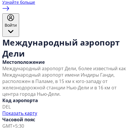
Узнайте больше
Войти
Международный аэропорт
Дели
Местоположение
Международный аэропорт Дели, более известный как
Международный аэропорт имени Индиры Ганди,
расположен в Паламе, в 15 км к юго-западу от
железнодорожной станции Нью-Дели и в 16 км от
центра города Нью-Дели.
Код аэропорта
DEL
Показать карту
Часовой пояс
GMT+5:30