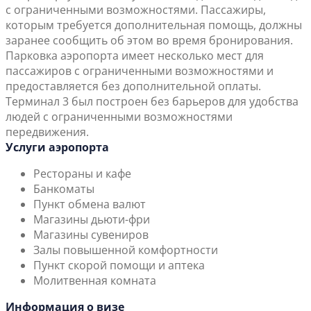
с ограниченными возможностями. Пассажиры,
которым требуется дополнительная помощь, должны
заранее сообщить об этом во время бронирования.
Парковка аэропорта имеет несколько мест для
пассажиров с ограниченными возможностями и
предоставляется без дополнительной оплаты.
Терминал 3 был построен без барьеров для удобства
людей с ограниченными возможностями
передвижения.
Услуги аэропорта
Рестораны и кафе
Банкоматы
Пункт обмена валют
Магазины дьюти-фри
Магазины сувениров
Залы повышенной комфортности
Пункт скорой помощи и аптека
Молитвенная комната
Информация о визе