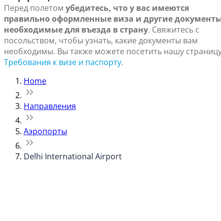
Перед полетом
убедитесь, что у вас имеются
правильно оформленные виза и другие документы
необходимые для въезда в страну
. Свяжитесь с
посольством, чтобы узнать, какие документы вам
необходимы. Вы также можете посетить нашу страниц
Требования к визе и паспорту
.
Home
Направления
Аэропорты
Delhi International Airport