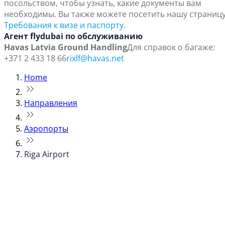
посольством, чтобы узнать, какие документы вам
необходимы. Вы также можете посетить нашу страниц
Требования к визе и паспорту
.
Агент flydubai по обслуживанию
Havas Latvia Ground Handling
Для справок о багаже:
+371 2 433 18 66
rixlf@havas.net
Home
Направления
Аэропорты
Riga Airport