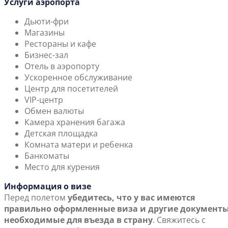
Услуги аэропорта
Дьюти-фри
Магазины
Рестораны и кафе
Бизнес-зал
Отель в аэропорту
Ускоренное обслуживание
Центр для посетителей
VIP-центр
Обмен валюты
Камера хранения багажа
Детская площадка
Комната матери и ребенка
Банкоматы
Место для курения
Информация о визе
Перед полетом
убедитесь, что у вас имеются
правильно оформленные виза и другие документы
необходимые для въезда в страну
. Свяжитесь с