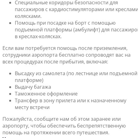
Специальные коридоры безопасности для
пассажиров с кардиостимуляторами или креслами
колясками.
Помощь при посадке на борт с помощью
подъемной платформы (амбулифт) для пассажиро
в креслах-колясках.
Если вам потребуется помощь после приземления,
сотрудники аэропорта бесплатно сопроводят вас на
всех процедурах после прибытия, включая:
Высадку из самолета (по лестнице или подъемной
платформе)
Выдачу багажа
Таможенное оформление
Трансфер в зону прилета или к назначенному
месту встречи
Пожалуйста, сообщите нам об этом заранее или
аэропорту, чтобы обеспечить беспрепятственную
помощь на протяжении всего путешествия.