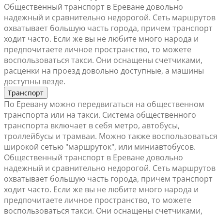
Общественный транспорт в Ереване довольно
надежный и сравнительно недорогой. Сеть маршрутов
охватывает большую часть города, причем транспорт
ходит часто. Если же вы не любите много народа и
предпочитаете личное пространство, то можете
воспользоваться такси. Они оснащены счетчиками,
расценки на проезд довольно доступные, а машины
доступны везде.
Транспорт
По Еревану можно передвигаться на общественном
транспорта или на такси. Система общественного
транспорта включает в себя метро, автобусы,
троллейбусы и трамваи. Можно также воспользоватьс
широкой сетью "маршруток", или миниавтобусов.
Общественный транспорт в Ереване довольно
надежный и сравнительно недорогой. Сеть маршрутов
охватывает большую часть города, причем транспорт
ходит часто. Если же вы не любите много народа и
предпочитаете личное пространство, то можете
воспользоваться такси. Они оснащены счетчиками,