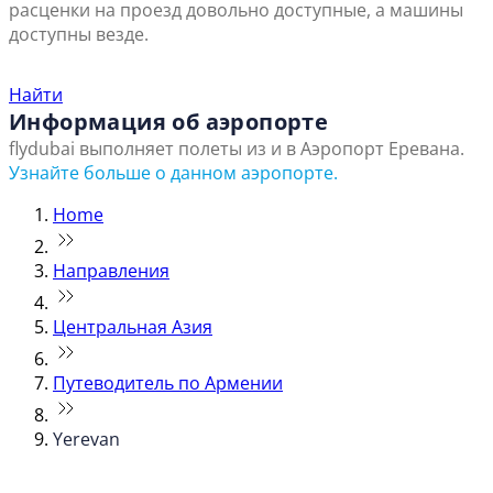
расценки на проезд довольно доступные, а машины
доступны везде.
Найти ближайший офис продаж
Найти
Информация об аэропорте
flydubai выполняет полеты из и в Аэропорт Еревана.
Узнайте больше о данном аэропорте.
Home
Направления
Центральная Азия
Путеводитель по Армении
Yerevan