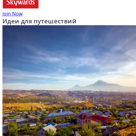
Join Now
Идеи для путешествий