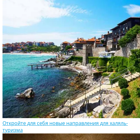
Откройте для себя новые направления для халяль-
туризма