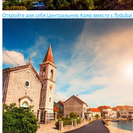
Откройте для себя Центральную Азию вместе с flydubai