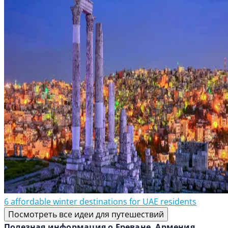
6 affordable winter destinations for UAE residents
Посмотреть все идеи для путешествий
Полезная информация о Ереване, Армения