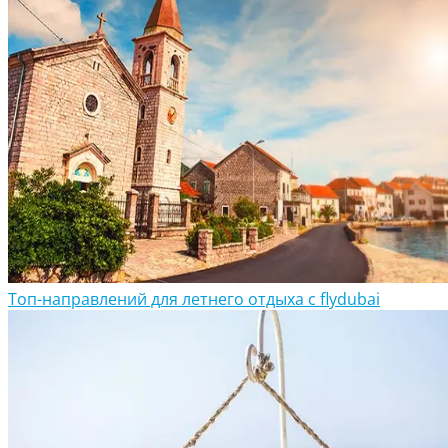
Топ-направлений для летнего отдыха с flydubai