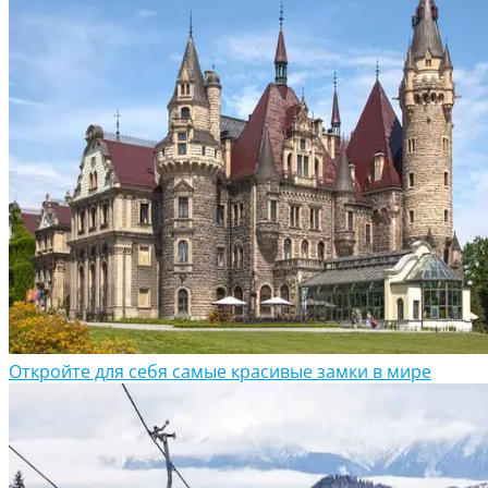
Откройте для себя самые красивые замки в мире