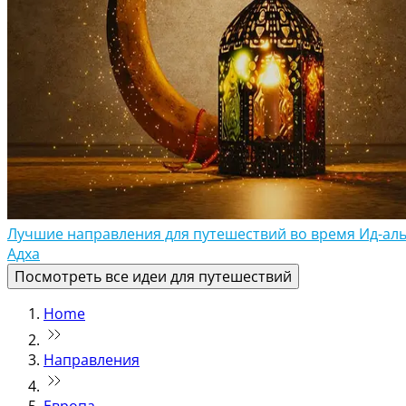
Лучшие направления для путешествий во время Ид-аль
Адха
Посмотреть все идеи для путешествий
Home
Направления