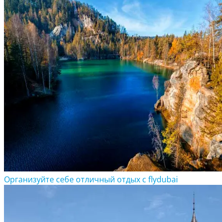
Организуйте себе отличный отдых с flydubai