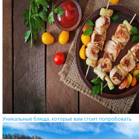
Уникальные блюда, которые вам стоит попробовать