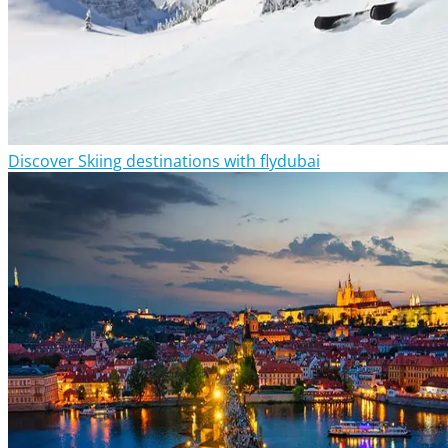
Discover Skiing destinations with flydubai