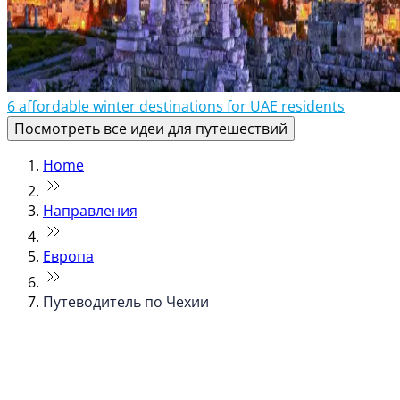
6 affordable winter destinations for UAE residents
Посмотреть все идеи для путешествий
Home
Направления
Европа
Путеводитель по Чехии