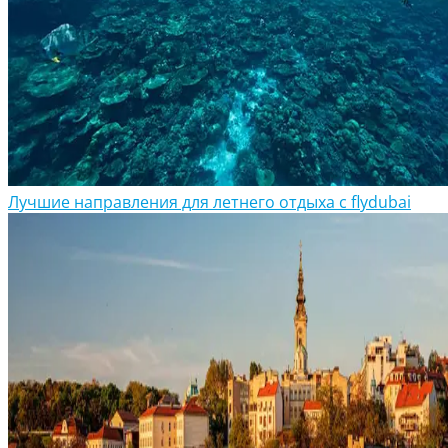
Лучшие направления для летнего отдыха с flydubai