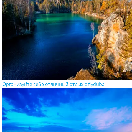
Организуйте себе отличный отдых с flydubai