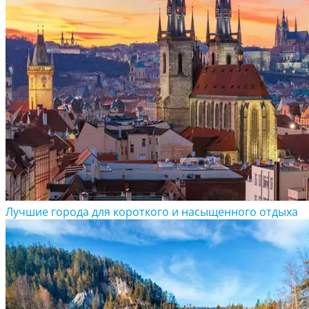
Лучшие города для короткого и насыщенного отдыха