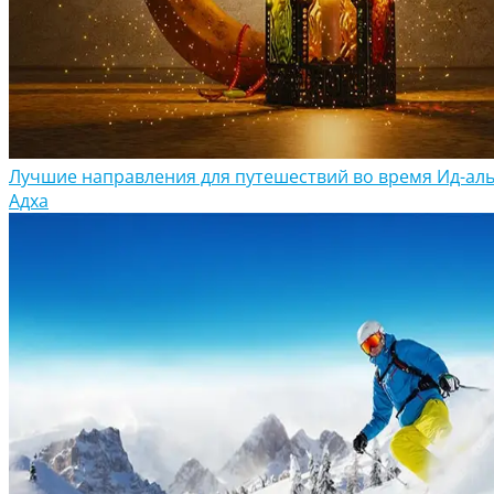
Лучшие направления для путешествий во время Ид-аль
Адха