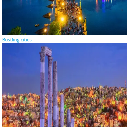
Bustling cities