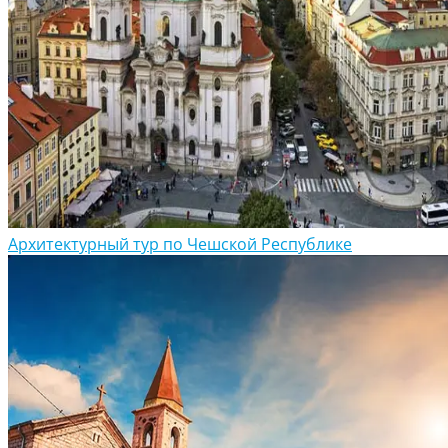
Архитектурный тур по Чешской Республике