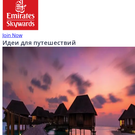
Join Now
Идеи для путешествий