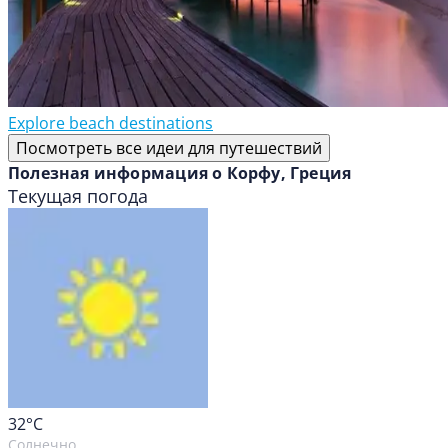
Explore beach destinations
Посмотреть все идеи для путешествий
Полезная информация о Корфу, Греция
Текущая погода
32
°C
Солнечно