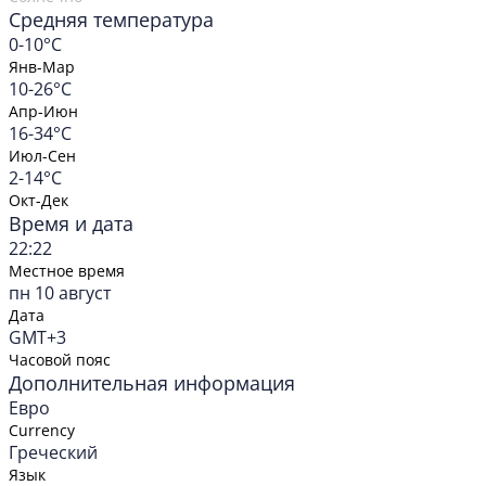
Средняя температура
0-10°C
Янв-Мар
10-26°C
Апр-Июн
16-34°C
Июл-Сен
2-14°C
Окт-Дек
Время и дата
22:22
Местное время
пн 10 август
Дата
GMT+3
Часовой пояс
Дополнительная информация
Евро
Currency
Греческий
Язык