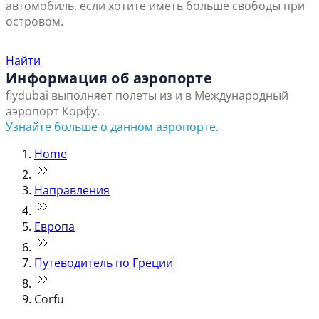
автомобиль, если хотите иметь больше свободы при
островом.
Найти ближайший офис продаж
Найти
Информация об аэропорте
flydubai выполняет полеты из и в Международный
аэропорт Корфу.
Узнайте больше о данном аэропорте.
Home
Направления
Европа
Путеводитель по Греции
Corfu