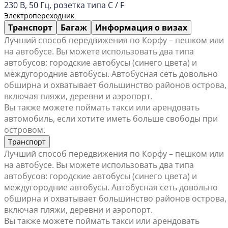
230 В, 50 Гц, розетка типа C / F
Электропереходник
Транспорт
Багаж
Информация о визах
Лучший способ передвижения по Корфу – пешком или
на автобусе. Вы можете использовать два типа
автобусов: городские автобусы (синего цвета) и
междугородние автобусы. Автобусная сеть довольно
обширна и охватывает большинство районов острова,
включая пляжи, деревни и аэропорт.
Вы также можете поймать такси или арендовать
автомобиль, если хотите иметь больше свободы при
островом.
Транспорт
Лучший способ передвижения по Корфу – пешком или
на автобусе. Вы можете использовать два типа
автобусов: городские автобусы (синего цвета) и
междугородние автобусы. Автобусная сеть довольно
обширна и охватывает большинство районов острова,
включая пляжи, деревни и аэропорт.
Вы также можете поймать такси или арендовать