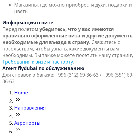
Магазины, где можно приобрести духи, подарки и
цветы
Информация о визе
Перед полетом
убедитесь, что у вас имеются
правильно оформленные виза и другие документы
необходимые для въезда в страну
. Свяжитесь с
посольством, чтобы узнать, какие документы вам
необходимы. Вы также можете посетить нашу страниц
Требования к визе и паспорту
.
Агент flydubai по обслуживанию
Для справок о багаже: +996 (312) 69-36-63 / +996 (551) 69
36-63
Home
Направления
Аэропорты