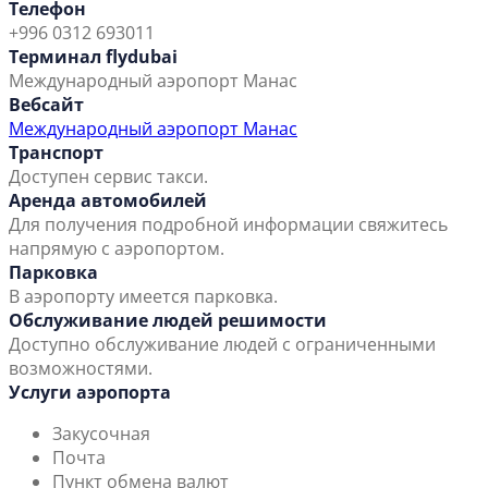
Телефон
+996 0312 693011
Терминал flydubai
Международный аэропорт Манас
Вебсайт
Международный аэропорт Манас
Транспорт
Доступен сервис такси.
Аренда автомобилей
Для получения подробной информации свяжитесь
напрямую с аэропортом.
Парковка
В аэропорту имеется парковка.
Обслуживание людей решимости
Доступно обслуживание людей с ограниченными
возможностями.
Услуги аэропорта
Закусочная
Почта
Пункт обмена валют