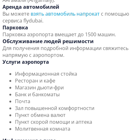
Ангамали (Angamaly).
Аренда автомобилей
Вы можете
взять автомобиль напрокат
с помощью
сервиса flydubai.
Парковка
Парковка аэропорта вмещает до 1500 машин.
Обслуживание людей решимости
Для получения подробной информации свяжитесь
напрямую с аэропортом.
Услуги аэропорта
Информационная стойка
Ресторан и кафе
Магазин дьюти-фри
Банк и банкоматы
Почта
Зал повышенной комфортности
Пункт обмена валют
Пункт скорой помощи и аптека
Молитвенная комната