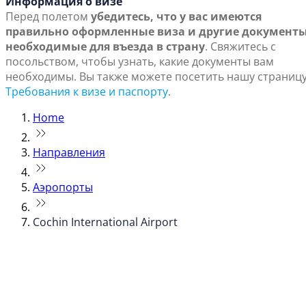
Информация о визе
Перед полетом
убедитесь, что у вас имеются
правильно оформленные виза и другие документы
необходимые для въезда в страну
. Свяжитесь с
посольством, чтобы узнать, какие документы вам
необходимы. Вы также можете посетить нашу страниц
Требования к визе и паспорту
.
Home
Направления
Аэропорты
Cochin International Airport