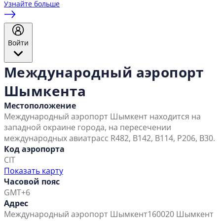
Узнайте больше
Войти
Международный аэропорт
Шымкента
Местоположение
Международный аэропорт Шымкент находится на
западной окраине города, на пересечении
международных авиатрасс R482, B142, B114, P206, B30.
Код аэропорта
CIT
Показать карту
Часовой пояс
GMT+6
Адрес
Международный аэропорт Шымкент
160020 Шымкент