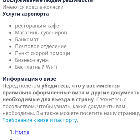
Обслуживание людей решимости
Имеются кресла-коляски.
Услуги аэропорта
рестораны и кафе
Магазины сувениров
Банкомат
Почтовое отделение
Пункт скорой помощи
Бизнес-лаунж
Бесплатный Wi-Fi
Информация о визе
Перед полетом
убедитесь, что у вас имеются
правильно оформленные виза и другие документы
необходимые для въезда в страну
. Свяжитесь с
посольством, чтобы узнать, какие документы вам
необходимы. Вы также можете посетить нашу страниц
Требования к визе и паспорту
.
Home