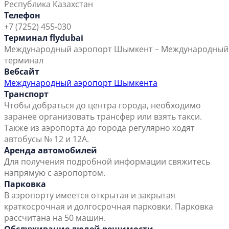
Республика Казахстан
Телефон
+7 (7252) 455-030
Терминал flydubai
Международный аэропорт Шымкент – Международный
терминал
Вебсайт
Международный аэропорт Шымкента
Транспорт
Чтобы добраться до центра города, необходимо
заранее организовать трансфер или взять такси.
Также из аэропорта до города регулярно ходят
автобусы № 12 и 12А.
Аренда автомобилей
Для получения подробной информации свяжитесь
напрямую с аэропортом.
Парковка
В аэропорту имеется открытая и закрытая
краткосрочная и долгосрочная парковки. Парковка
рассчитана на 50 машин.