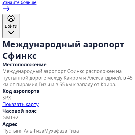
Узнайте больше
Войти
Международный аэропорт
Сфинкс
Местоположение
Международный аэропорт Сфинкс расположен на
пустынной дороге между Каиром и Александрией, в 45
км от пирамид Гизы и в 55 км к западу от Каира.
Код аэропорта
SPX
Показать карту
Часовой пояс
GMT+2
Адрес
Пустыня Аль-Гиза
Мухафаза Гиза