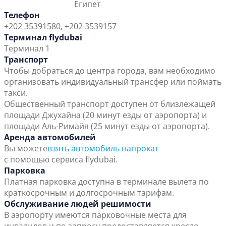
Египет
Телефон
+202 35391580, +202 3539157
Терминал flydubai
Терминал 1
Транспорт
Чтобы добраться до центра города, вам необходимо
организовать индивидуальный трансфер или поймать
такси.
Общественный транспорт доступен от близлежащей
площади Джухайна (20 минут езды от аэропорта) и
площади Аль-Римайя (25 минут езды от аэропорта).
Аренда автомобилей
Вы можете
взять автомобиль напрокат
с помощью сервиса flydubai.
Парковка
Платная парковка доступна в терминале вылета по
краткосрочным и долгосрочным тарифам.
Обслуживание людей решимости
В аэропорту имеются парковочные места для