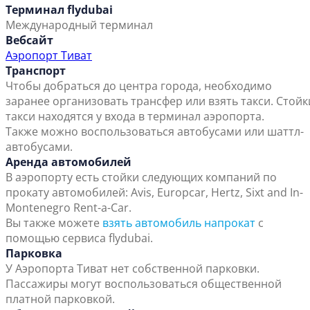
Терминал flydubai
Международный терминал
Вебсайт
Аэропорт Тиват
Транспорт
Чтобы добраться до центра города, необходимо
заранее организовать трансфер или взять такси. Стойк
такси находятся у входа в терминал аэропорта.
Также можно воспользоваться автобусами или шаттл-
автобусами.
Аренда автомобилей
В аэропорту есть стойки следующих компаний по
прокату автомобилей: Avis, Europcar, Hertz, Sixt and In-
Montenegro Rent-a-Car.
Вы также можете
взять автомобиль напрокат
с
помощью сервиса flydubai.
Парковка
У Аэропорта Тиват нет собственной парковки.
Пассажиры могут воспользоваться общественной
платной парковкой.