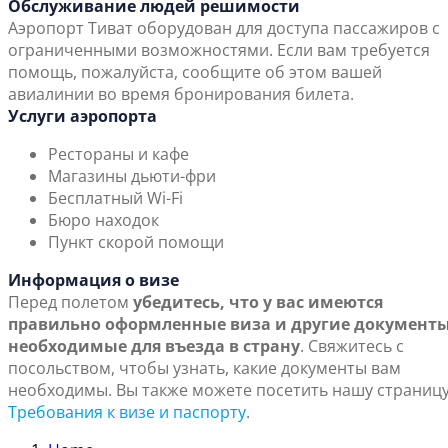
Обслуживание людей решимости
Аэропорт Тиват оборудован для доступа пассажиров с
ограниченными возможностями. Если вам требуется
помощь, пожалуйста, сообщите об этом вашей
авиалинии во время бронирования билета.
Услуги аэропорта
Рестораны и кафе
Магазины дьюти-фри
Бесплатный Wi-Fi
Бюро находок
Пункт скорой помощи
Информация о визе
Перед полетом
убедитесь, что у вас имеются
правильно оформленные виза и другие документы
необходимые для въезда в страну
. Свяжитесь с
посольством, чтобы узнать, какие документы вам
необходимы. Вы также можете посетить нашу страниц
Требования к визе и паспорту
.