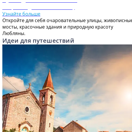
Откройте для себя Любляну
Узнайте больше
Откройте для себя очаровательные улицы, живописны
мосты, красочные здания и природную красоту
Любляны.
Идеи для путешествий