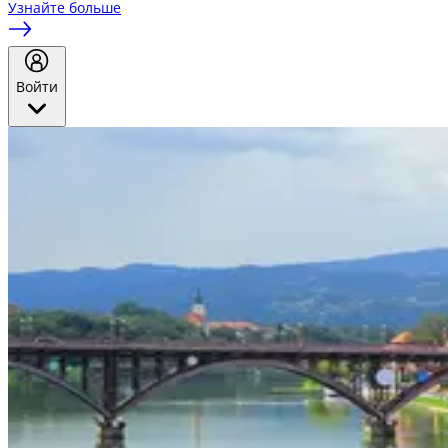
Узнайте больше
Войти