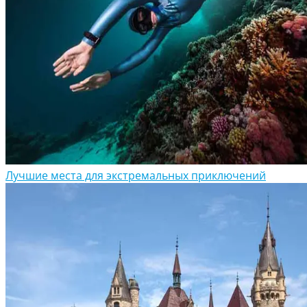
Лучшие места для экстремальных приключений