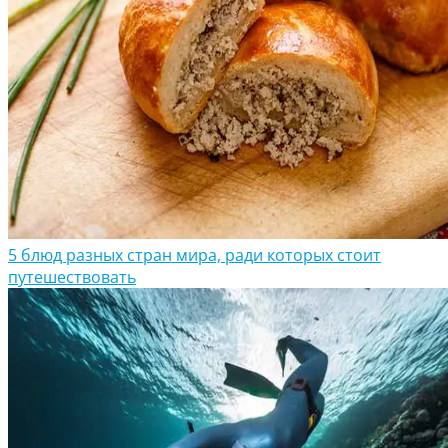
5 блюд разных стран мира, ради которых стоит
путешествовать