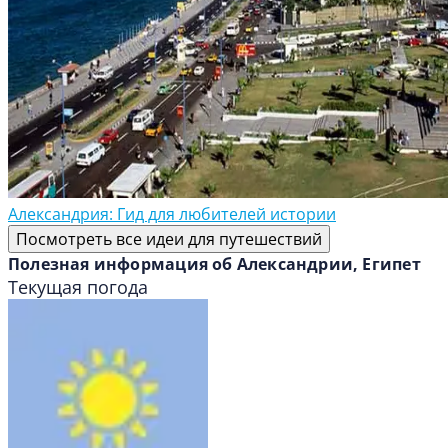
Александрия: Гид для любителей истории
Посмотреть все идеи для путешествий
Полезная информация об Александрии, Египет
Текущая погода