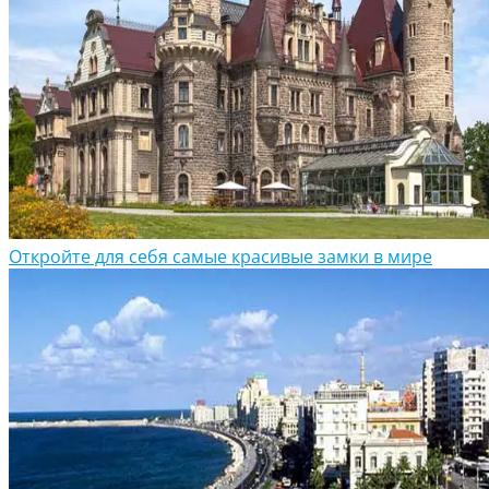
Откройте для себя самые красивые замки в мире