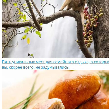
Пять уникальных мест для семейного отдыха, о которы
вы, скорее всего, не задумывались