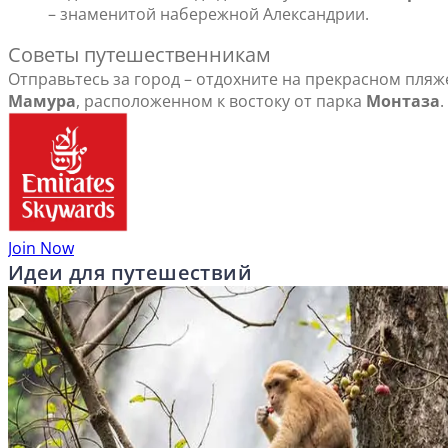
– знаменитой набережной Александрии.
Советы путешественникам
Отправьтесь за город – отдохните на прекрасном пляж
Мамура
, расположенном к востоку от парка
Монтаза
.
Join Now
Идеи для путешествий