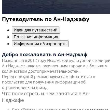
Путеводитель по Ан-Наджафу
Идеи для путешествий
Полезная информация
Информация об аэропорте
Добро пожаловать в Ан-Наджаф
Названный в 2012 году Исламской культурной столицей
Ан-Наджаф является оживленным городом с большим
количеством достопримечательностей.
Перед поездкой рекомендуем вам обратиться в
посольство для получения информации об
ограничениях на въезд.
Что посмотреть и чем заняться в Ан-
Наджафе