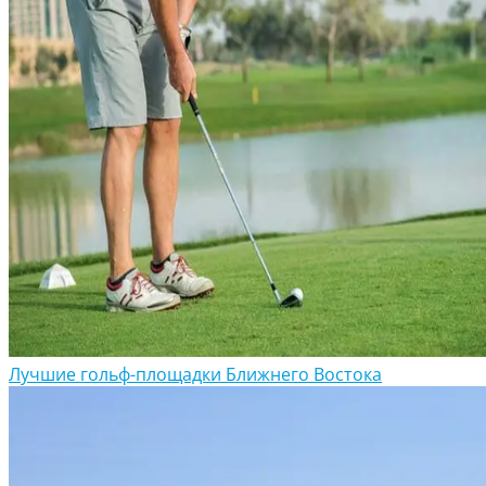
Лучшие гольф-площадки Ближнего Востока