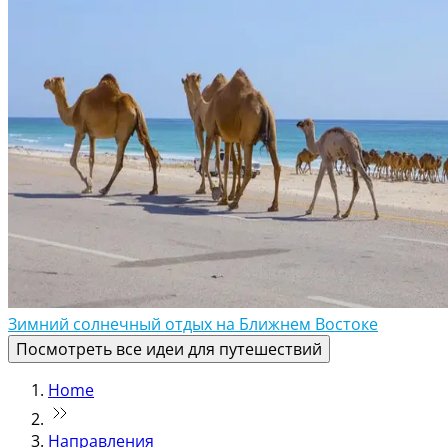
Зимний солнечный отдых на Ближнем Востоке
Посмотреть все идеи для путешествий
Home
Направления