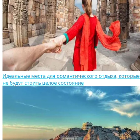
Идеальные места для романтического отдыха, которые
не будут стоить целое состояние