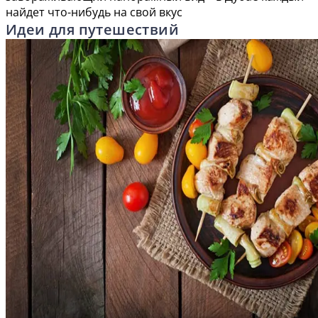
найдет что-нибудь на свой вкус
Идеи для путешествий