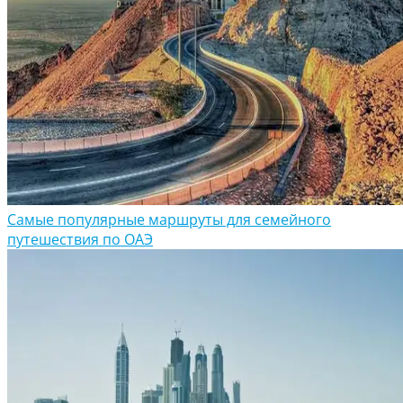
Самые популярные маршруты для семейного
путешествия по ОАЭ