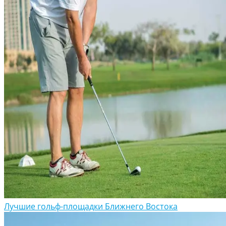
Лучшие гольф-площадки Ближнего Востока