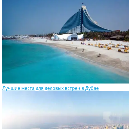
Лучшие места для деловых встреч в Дубае