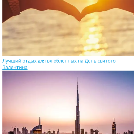
Лучший отдых для влюбленных на День святого
Валентина