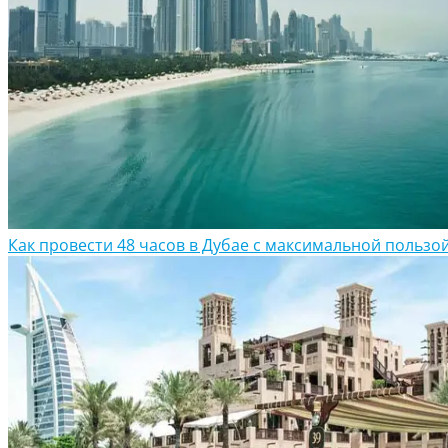
Как провести 48 часов в Дубае с максимальной пользо