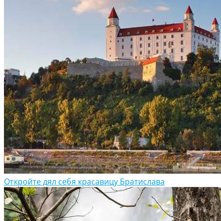
Откройте дял себя красавицу Братислава