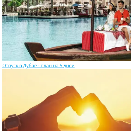
Отпуск в Дубае - план на 5 дней