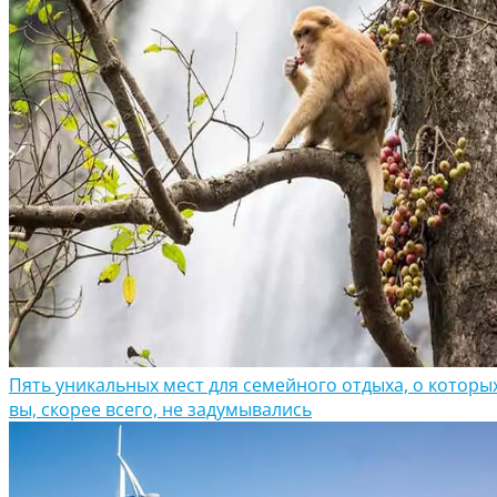
Пять уникальных мест для семейного отдыха, о которы
вы, скорее всего, не задумывались