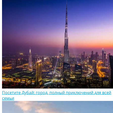
Посетите Дубай: город, полный приключений для всей
семьи