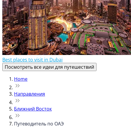
Best places to visit in Dubai
Посмотреть все идеи для путешествий
Home
Направления
Ближний Восток
Путеводитель по ОАЭ