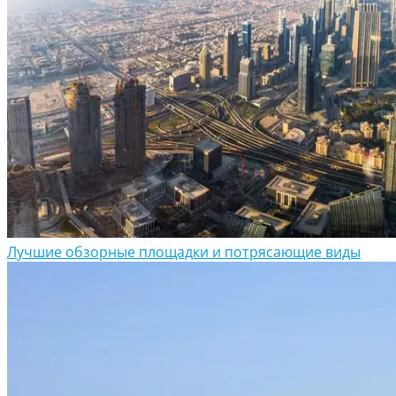
Лучшие обзорные площадки и потрясающие виды