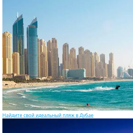
Найдите свой идеальный пляж в Дубае