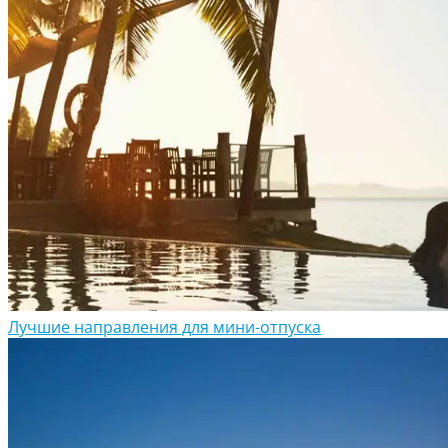
Лучшие направления для мини-отпуска