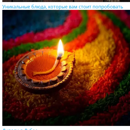
Уникальные блюда, которые вам стоит попробовать