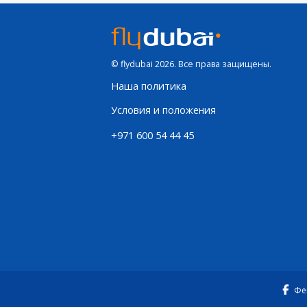
© flydubai 2026. Все права защищены.
Наша политика
Условия и положения
+971 600 54 44 45
Фе