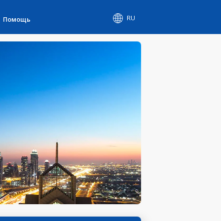
RU
Помощь