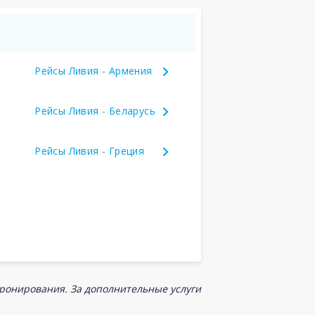
Рейсы Ливия - Армения
Рейсы Ливия - Беларусь
Рейсы Ливия - Греция
бронирования. За дополнительные услуги