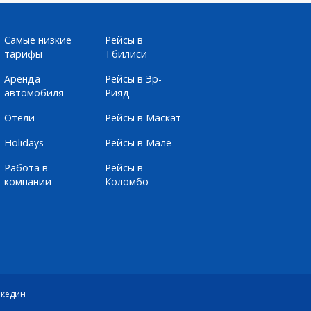
Самые низкие
Рейсы в
тарифы
Тбилиси
Аренда
Рейсы в Эр-
автомобиля
Рияд
Отели
Рейсы в Маскат
Holidays
Рейсы в Мале
Работа в
Рейсы в
компании
Коломбо
кедин