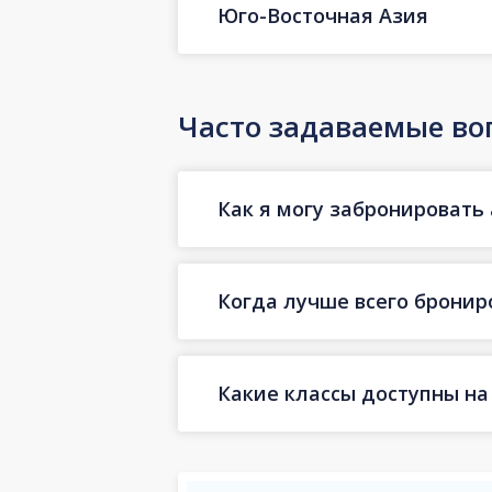
Юго-Восточная Азия
Часто задаваемые во
Как я могу забронировать 
Когда лучше всего бронир
Какие классы доступны на