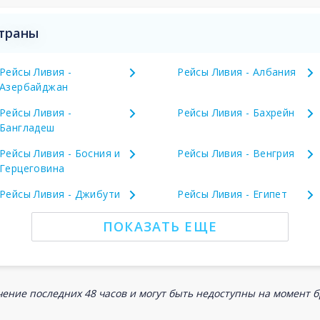
страны
Рейсы Ливия -
Рейсы Ливия - Албания
Азербайджан
Рейсы Ливия -
Рейсы Ливия - Бахрейн
Бангладеш
Рейсы Ливия - Босния и
Рейсы Ливия - Венгрия
Герцеговина
Рейсы Ливия - Джибути
Рейсы Ливия - Египет
ПОКАЗАТЬ ЕЩЕ
ение последних 48 часов и могут быть недоступны на момент 