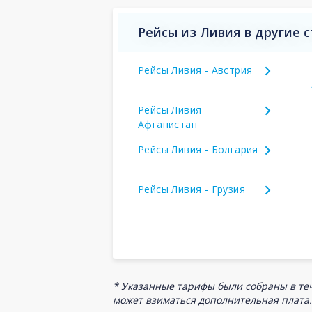
Рейсы из Ливия в другие 
Рейсы Ливия - Австрия
Рейсы Ливия -
Афганистан
Рейсы Ливия - Болгария
Рейсы Ливия - Грузия
* Указанные тарифы были собраны в теч
может взиматься дополнительная плата.