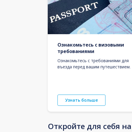
Ознакомьтесь с визовыми
требованиями
Ознакомьтесь с требованиями для
въезда перед вашим путешествием.
Узнать больше
Откройте для себя н