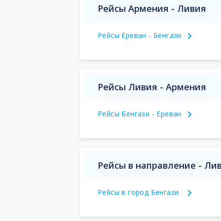
Рейсы Армения - Ливия
Рейсы Ереван - Бенгази
Рейсы Ливия - Армения
Рейсы Бенгази - Ереван
Рейсы в направление - Ли
Рейсы в город Бенгази