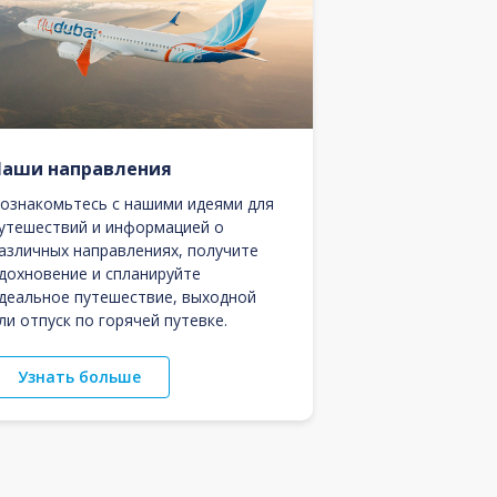
Наши направления
ознакомьтесь с нашими идеями для
утешествий и информацией о
азличных направлениях, получите
дохновение и спланируйте
деальное путешествие, выходной
ли отпуск по горячей путевке.
Узнать больше