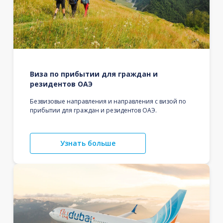
Виза по прибытии для граждан и
резидентов ОАЭ
Безвизовые направления и направления с визой по
прибытии для граждан и резидентов ОАЭ.
Узнать больше