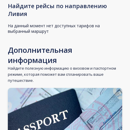
Найдите рейсы по направлению
Ливия
На данный момент нет доступных тарифов на
выбранный маршрут
Дополнительная
информация
Найдите полезную информацию о визовом и паспортном
режиме, которая поможет вам спланировать ваше
путешествие.