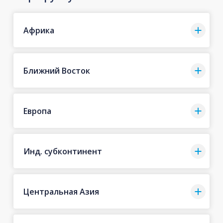
Африка
Ближний Восток
Европа
Инд. субконтинент
Центральная Азия