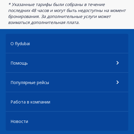
* Указанные тарифы были собраны в течение
последних 48 часов и могут быть недоступны на момент
бронирования. За дополнительные услуги может
взиматься дополнительная плата.
О flydubai
Помощь
Популярные рейсы
Работа в компании
Новости