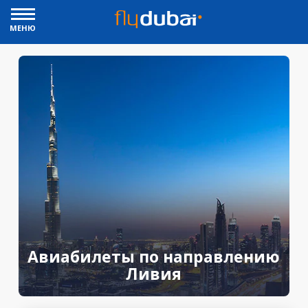
МЕНЮ
Авиабилеты по направлению
Ливия