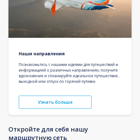
Наши направления
Познакомьтесь с нашими идеями для путешествий и
информацией о различных направлениях, получите
вдохновение и спланируйте идеальное путешествие,
выходной или отпуск по горячей путевке.
Узнать больше
Откройте для себя нашу
маршрутную сеть