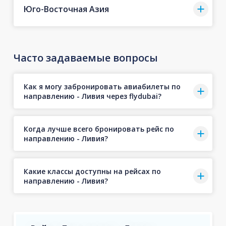
Юго-Восточная Азия
Часто задаваемые вопросы
Как я могу забронировать авиабилеты по
направлению - Ливия через flydubai?
Когда лучше всего бронировать рейс по
направлению - Ливия?
Какие классы доступны на рейсах по
направлению - Ливия?