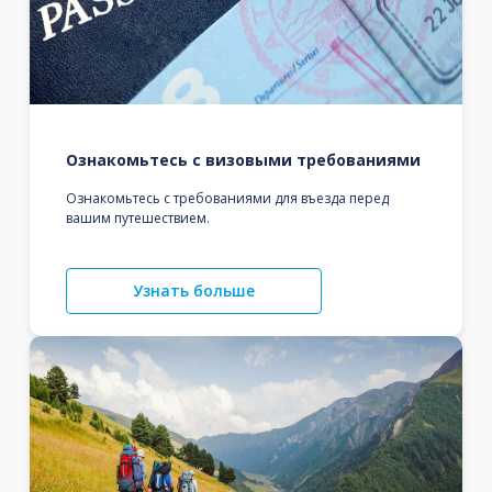
Ознакомьтесь с визовыми требованиями
Ознакомьтесь с требованиями для въезда перед
вашим путешествием.
Узнать больше