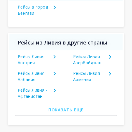
Рейсы в город
Бенгази
Рейсы из Ливия в другие страны
Рейсы Ливия -
Рейсы Ливия -
Австрия
Азербайджан
Рейсы Ливия -
Рейсы Ливия -
Албания
Армения
Рейсы Ливия -
Афганистан
ПОКАЗАТЬ ЕЩЕ