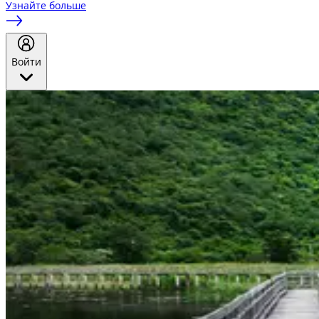
Узнайте больше
Войти