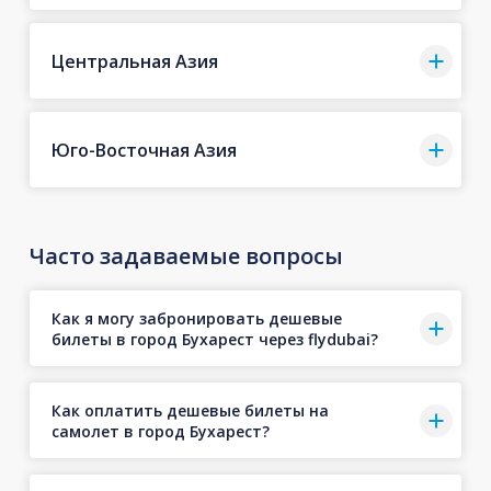
Центральная Азия
Юго-Восточная Азия
Часто задаваемые вопросы
Как я могу забронировать дешевые
билеты в город Бухарест через flydubai?
Как оплатить дешевые билеты на
самолет в город Бухарест?