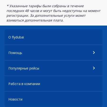
* Указанные тарифы были собраны в течение
последних 48 часов и могут быть недоступны на момент
регистрации. За дополнительные услуги может
взиматься дополнительная плата.
О flydubai
Помощь
Популярные рейсы
Работа в компании
Новости