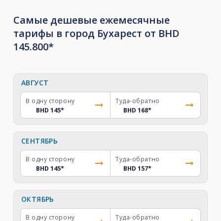
Самые дешевые ежемесячные
тарифы в город Бухарест от BHD
145.800*
АВГУСТ
В одну сторону
Туда-обратно
BHD 145
*
BHD 168
*
СЕНТЯБРЬ
В одну сторону
Туда-обратно
BHD 145
*
BHD 157
*
ОКТЯБРЬ
В одну сторону
Туда-обратно