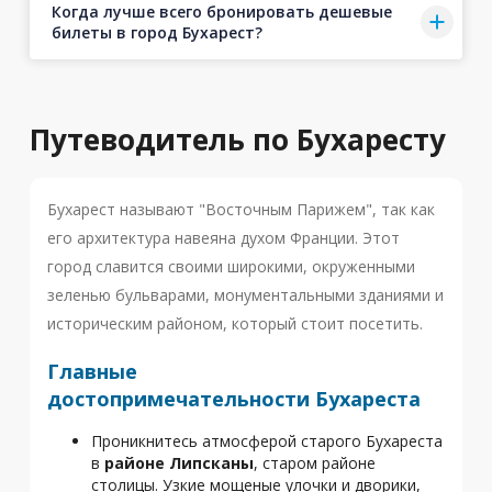
Когда лучше всего бронировать дешевые
билеты в город Бухарест?
Путеводитель по Бухаресту
Бухарест называют "Восточным Парижем", так как
его архитектура навеяна духом Франции. Этот
город славится своими широкими, окруженными
зеленью бульварами, монументальными зданиями и
историческим районом, который стоит посетить.
Главные
достопримечательности Бухареста
Проникнитесь атмосферой старого Бухареста
в
районе Липсканы
, старом районе
столицы. Узкие мощеные улочки и дворики,