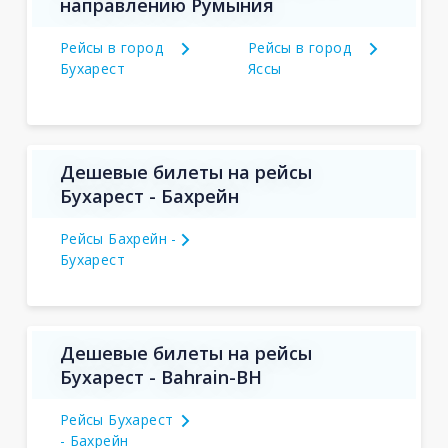
направлению Румыния
Рейсы в город
Рейсы в город
Бухарест
Яссы
Дешевые билеты на рейсы
Бухарест - Бахрейн
Рейсы Бахрейн -
Бухарест
Дешевые билеты на рейсы
Бухарест - Bahrain-BH
Рейсы Бухарест
- Бахрейн