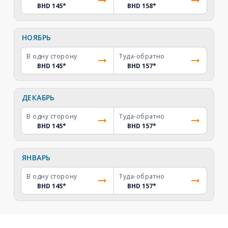
BHD 145
*
BHD 158
*
НОЯБРЬ
В одну сторону
Туда-обратно
BHD 145
*
BHD 157
*
ДЕКАБРЬ
В одну сторону
Туда-обратно
BHD 145
*
BHD 157
*
ЯНВАРЬ
В одну сторону
Туда-обратно
BHD 145
*
BHD 157
*