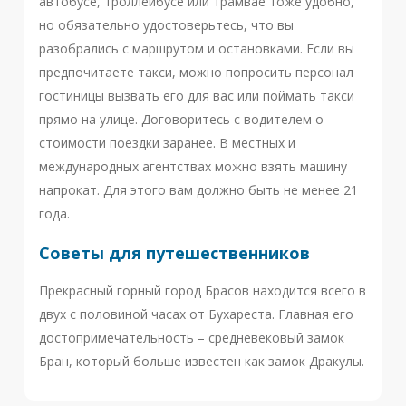
автобусе, троллейбусе или трамвае тоже удобно,
но обязательно удостоверьтесь, что вы
разобрались с маршрутом и остановками. Если вы
предпочитаете такси, можно попросить персонал
гостиницы вызвать его для вас или поймать такси
прямо на улице. Договоритесь с водителем о
стоимости поездки заранее. В местных и
международных агентствах можно взять машину
напрокат. Для этого вам должно быть не менее 21
года.
Советы для путешественников
Прекрасный горный город Брасов находится всего в
двух с половиной часах от Бухареста. Главная его
достопримечательность – средневековый замок
Бран, который больше известен как замок Дракулы.