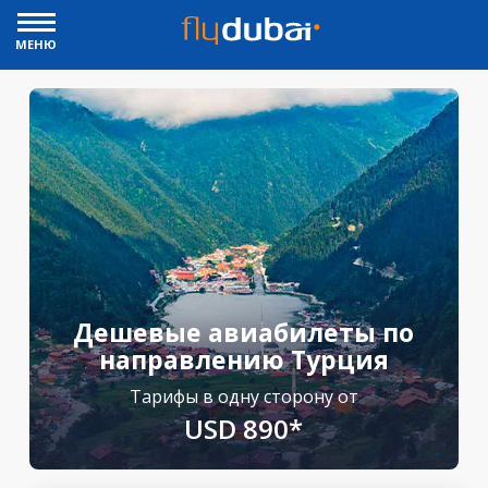
МЕНЮ
Дешевые авиабилеты по
направлению Турция
Тарифы в одну сторону от
USD 890*