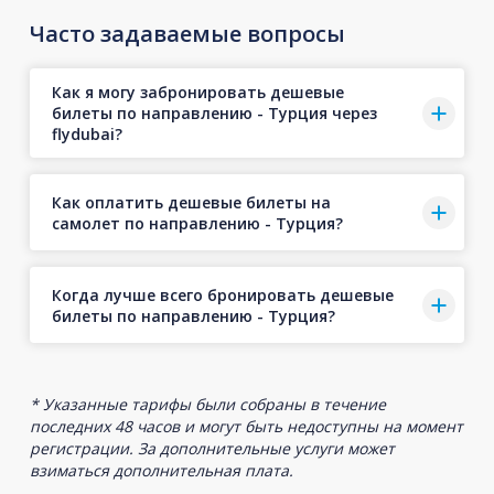
Часто задаваемые вопросы
Как я могу забронировать дешевые
билеты по направлению - Турция через
flydubai?
Как оплатить дешевые билеты на
самолет по направлению - Турция?
Когда лучше всего бронировать дешевые
билеты по направлению - Турция?
* Указанные тарифы были собраны в течение
последних 48 часов и могут быть недоступны на момент
регистрации. За дополнительные услуги может
взиматься дополнительная плата.