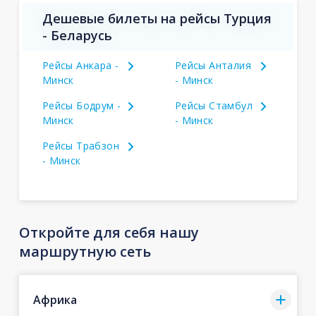
Дешевые билеты на рейсы Турция
- Беларусь
Рейсы Анкара -
Рейсы Анталия
Минск
- Минск
Рейсы Бодрум -
Рейсы Стамбул
Минск
- Минск
Рейсы Трабзон
- Минск
Откройте для себя нашу
маршрутную сеть
Африка