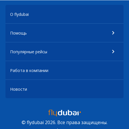
О flydubai
Помощь
Популярные рейсы
Работа в компании
Новости
© flydubai 2026. Все права защищены.