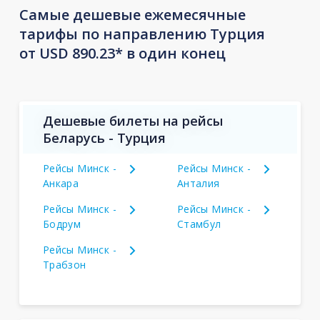
Самые дешевые ежемесячные
тарифы по направлению Турция
от USD 890.23* в один конец
Дешевые билеты на рейсы
Беларусь - Турция
Рейсы Минск -
Рейсы Минск -
Анкара
Анталия
Рейсы Минск -
Рейсы Минск -
Бодрум
Стамбул
Рейсы Минск -
Трабзон