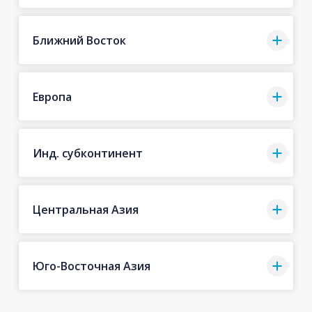
Ближний Восток
Европа
Инд. субконтинент
Центральная Азия
Юго-Восточная Азия