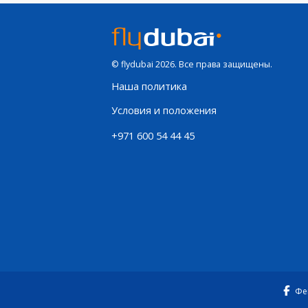
© flydubai 2026. Все права защищены.
Наша политика
Условия и положения
+971 600 54 44 45
Фе