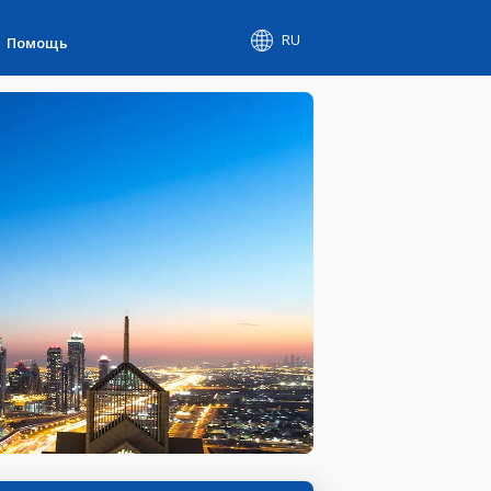
RU
Помощь