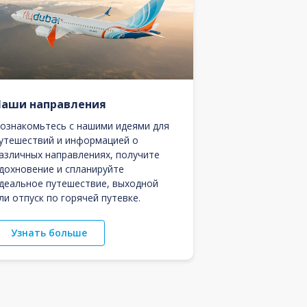
Наши направления
ознакомьтесь с нашими идеями для
утешествий и информацией о
азличных направлениях, получите
дохновение и спланируйте
деальное путешествие, выходной
ли отпуск по горячей путевке.
Узнать больше