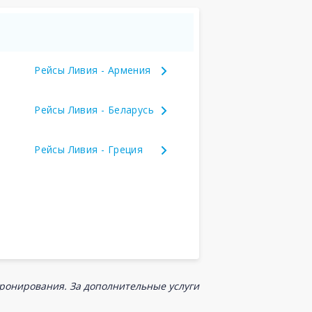
Рейсы Ливия - Армения
Рейсы Ливия - Беларусь
Рейсы Ливия - Греция
бронирования. За дополнительные услуги