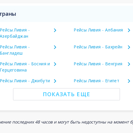
страны
Рейсы Ливия -
Рейсы Ливия - Албания
Азербайджан
Рейсы Ливия -
Рейсы Ливия - Бахрейн
Бангладеш
Рейсы Ливия - Босния и
Рейсы Ливия - Венгрия
Герцеговина
Рейсы Ливия - Джибути
Рейсы Ливия - Египет
ПОКАЗАТЬ ЕЩЕ
ение последних 48 часов и могут быть недоступны на момент 