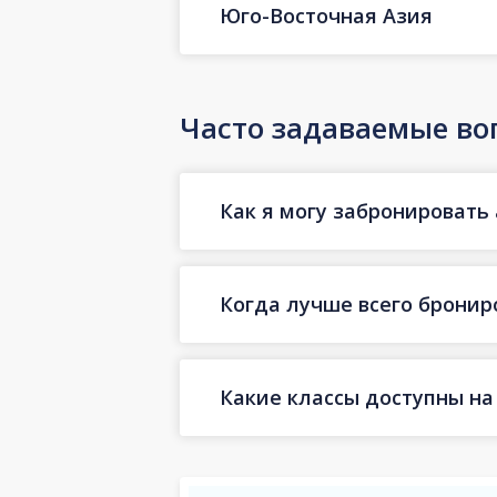
Юго-Восточная Азия
Часто задаваемые во
Как я могу забронировать 
Когда лучше всего бронир
Какие классы доступны на