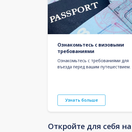
Ознакомьтесь с визовыми
требованиями
Ознакомьтесь с требованиями для
въезда перед вашим путешествием.
Узнать больше
Откройте для себя н