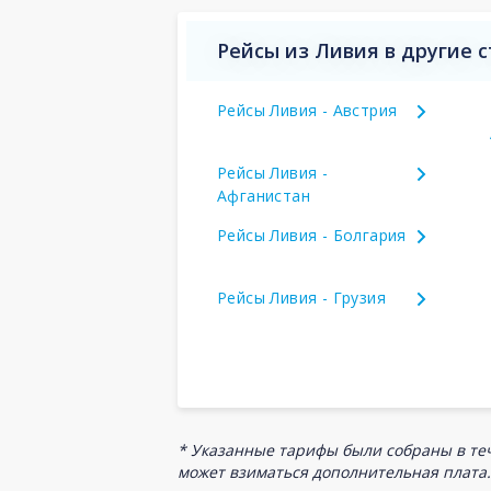
Рейсы из Ливия в другие 
Рейсы Ливия - Австрия
Рейсы Ливия -
Афганистан
Рейсы Ливия - Болгария
Рейсы Ливия - Грузия
* Указанные тарифы были собраны в теч
может взиматься дополнительная плата.