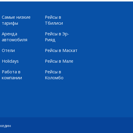
Самые низкие
Рейсы в
тарифы
Тбилиси
Аренда
Рейсы в Эр-
автомобиля
Рияд
Отели
Рейсы в Маскат
Holidays
Рейсы в Мале
Работа в
Рейсы в
компании
Коломбо
кедин