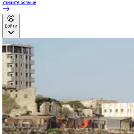
Узнайте больше
Войти