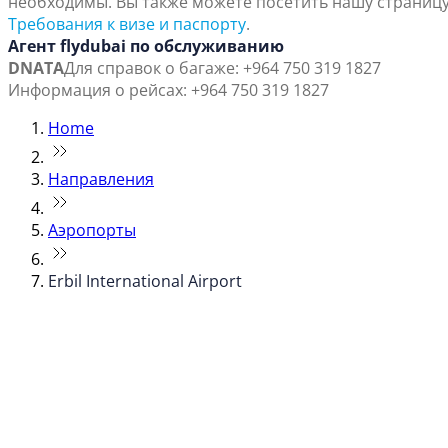
необходимы. Вы также можете посетить нашу страниц
Требования к визе и паспорту
.
Агент flydubai по обслуживанию
DNATA
Для справок о багаже: +964 750 319 1827
Информация о рейсах: +964 750 319 1827
Home
Направления
Аэропорты
Erbil International Airport