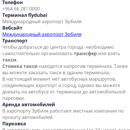
Телефон
+964 66 281 0000
Терминал flydubai
Международный аэропорт Эрбиля
Вебсайт
Международный аэропорт Эрбиля
Транспорт
Чтобы добраться до центра города, необходимо
самостоятельно организовать
трансфер
или взять
такси
.
Стоянка такси
находится напротив терминала. Также
вы можете заказать такси в здании терминала.
В настоящий момент нет автобусных маршрутов,
соединяющих аэропорт и город, однако вы можете
доехать на автобусе от терминала до автомобильной
парковки.
Аренда автомобилей
В аэропорту Эрбиля работают местные компании по
прокату автомобилей.
Парковка