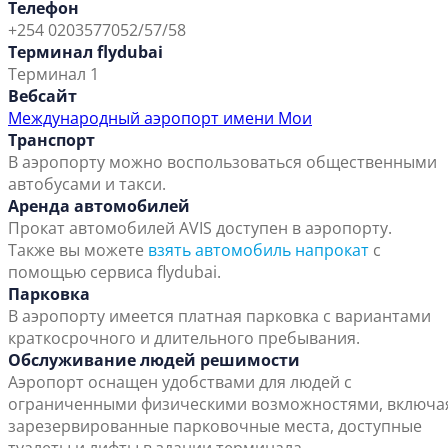
Телефон
+254 0203577052/57/58
Терминал flydubai
Терминал 1
Вебсайт
Международный аэропорт имени Мои
Транспорт
В аэропорту можно воспользоваться общественными
автобусами и такси.
Аренда автомобилей
Прокат автомобилей AVIS доступен в аэропорту.
Также вы можете
взять автомобиль напрокат
с
помощью сервиса flydubai.
Парковка
В аэропорту имеется платная парковка с вариантами
краткосрочного и длительного пребывания.
Обслуживание людей решимости
Аэропорт оснащен удобствами для людей с
ограниченными физическими возможностями, включа
зарезервированные парковочные места, доступные