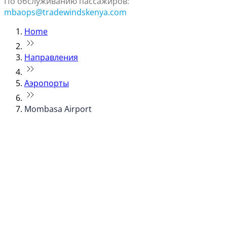
По обслуживанию пассажиров:
mbaops@tradewindskenya.com
Home
Направления
Аэропорты
Mombasa Airport