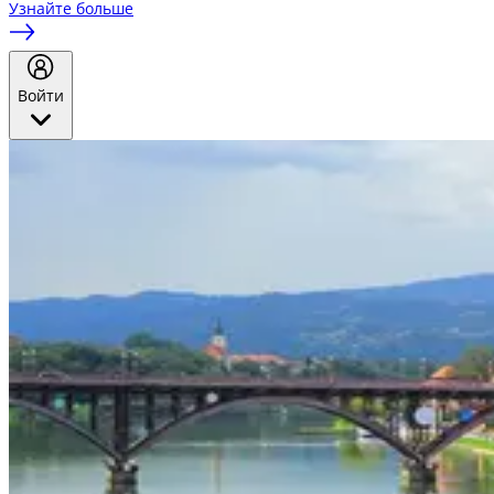
Узнайте больше
Войти