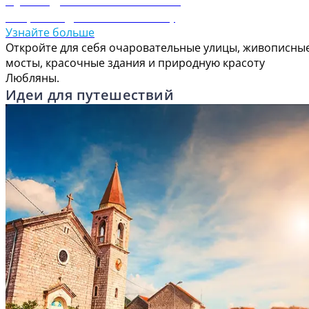
Откройте для себя Любляну
Узнайте больше
Откройте для себя очаровательные улицы, живописны
мосты, красочные здания и природную красоту
Любляны.
Идеи для путешествий