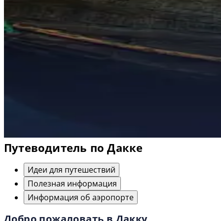
Путеводитель по Дакке
Идеи для путешествий
Полезная информация
Информация об аэропорте
Добро пожаловать в Дакку