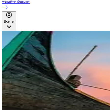
Узнайте больше
Войти