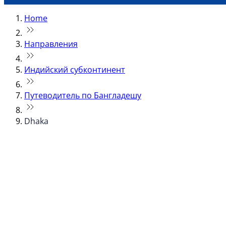
Home
Направления
Индийский субконтинент
Путеводитель по Бангладешу
Dhaka