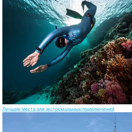
Лучшие места для экстремальных приключений