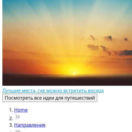
Лучшие места, где можно встретить восход
Посмотреть все идеи для путешествий
Home
Направления