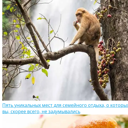
Пять уникальных мест для семейного отдыха, о которы
вы, скорее всего, не задумывались