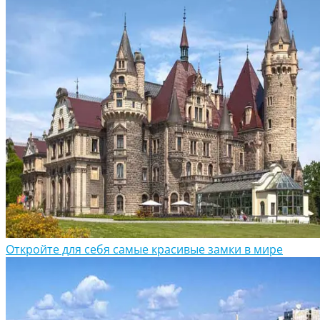
Откройте для себя самые красивые замки в мире