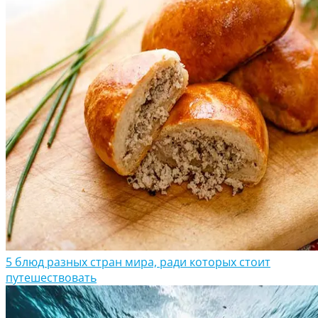
5 блюд разных стран мира, ради которых стоит
путешествовать