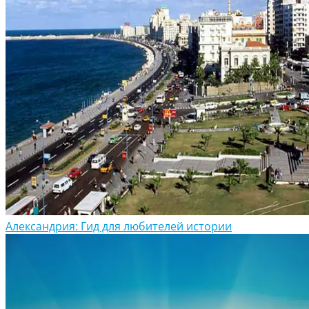
Александрия: Гид для любителей истории