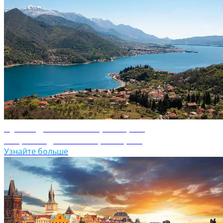
Путеводитель по Черногории
Откройте для себя Черногорию
Узнайте больше