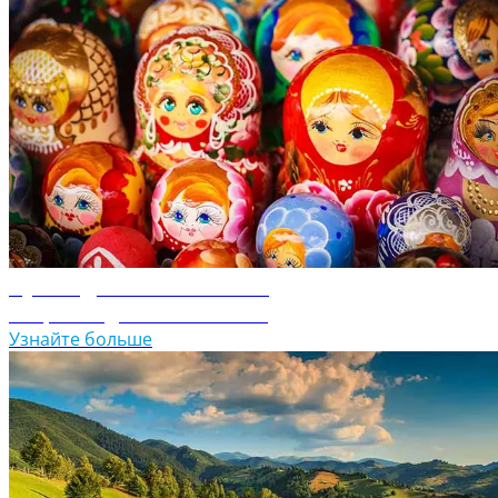
Путеводитель по России
Откройте для себя Россию
Узнайте больше