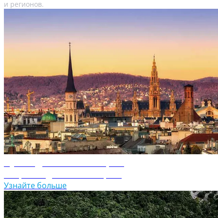
и регионов.
Путеводитель по Австрии
Откройте для себя Австрию
Узнайте больше