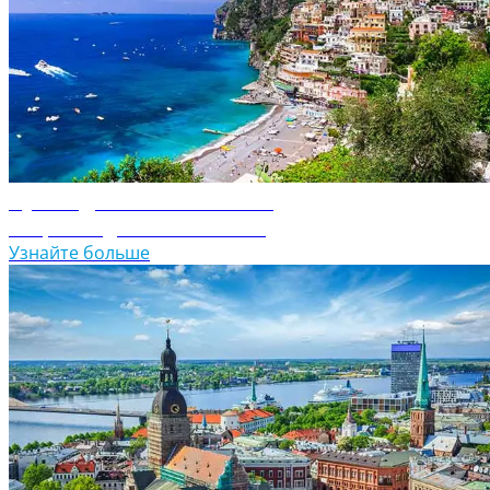
Путеводитель по Италии
Откройте для себя Италию
Узнайте больше