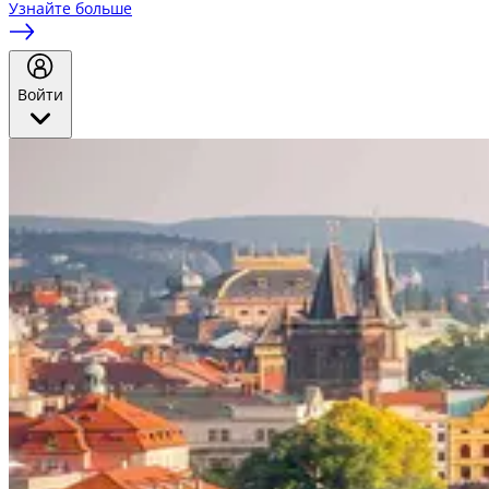
Узнайте больше
Войти