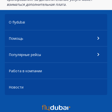
взиматься дополнительная плата.
О flydubai
Помощь
Популярные рейсы
Работа в компании
Новости