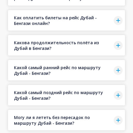
Как оплатить билеты на рейс Дубай -
Бенгази онлайн?
Какова продолжительность полёта из
Дубай в Бенгази?
Какой самый ранний рейс по маршруту
Дубай - Бенгази?
Какой самый поздний рейс по маршруту
Дубай - Бенгази?
Могу ли я лететь без пересадок по
маршруту Дубай - Бенгази?