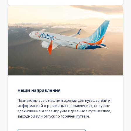
Наши направления
Познакомьтесь с нашими идеями для путешествий и
информацией о различных направлениях, получите
вдохновение и спланируйте идеальное путешествие,
выходной или отпуск по горячей путевке.