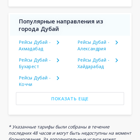
Популярные направления из
города Дубай
Рейсы Дубай -
Рейсы Дубай -
Ахмадабад
Александрия
Рейсы Дубай -
Рейсы Дубай -
Бухарест
Хайдарабад
Рейсы Дубай -
Коччи
ПОКАЗАТЬ ЕЩЕ
* Указанные тарифы были собраны в течение
последних 48 часов и могут быть недоступны на момент
бронирования. За дополнительные услуги может