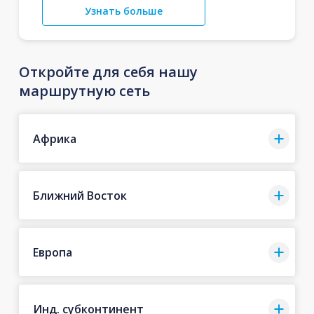
Узнать больше
Откройте для себя нашу
маршрутную сеть
Африка
Ближний Восток
Европа
Инд. субконтинент