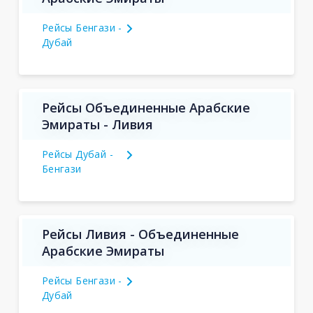
Рейсы Бенгази -
Дубай
Рейсы Объединенные Арабские
Эмираты - Ливия
Рейсы Дубай -
Бенгази
Рейсы Ливия - Объединенные
Арабские Эмираты
Рейсы Бенгази -
Дубай