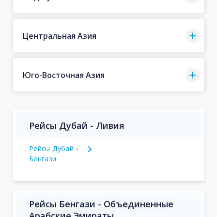
Центральная Азия
Юго-Восточная Азия
Рейсы Дубай - Ливия
Рейсы Дубай -
Бенгази
Рейсы Бенгази - Объединенные
Арабские Эмираты