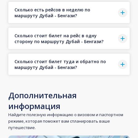
Сколько есть рейсов в неделю по
маршруту Дубай - Бенгази?
Сколько стоит билет на рейс в одну
сторону по маршруту Дубай - Бенгази?
Сколько стоит билет туда и обратно по
маршруту Дубай - Бенгази?
Дополнительная
информация
Найдите полезную информацию о визовом и паспортном
режиме, которая поможет вам спланировать ваше
путешествие.