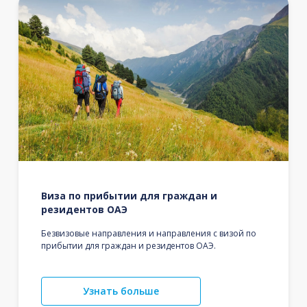
Виза по прибытии для граждан и
резидентов ОАЭ
Безвизовые направления и направления с визой по
прибытии для граждан и резидентов ОАЭ.
Узнать больше