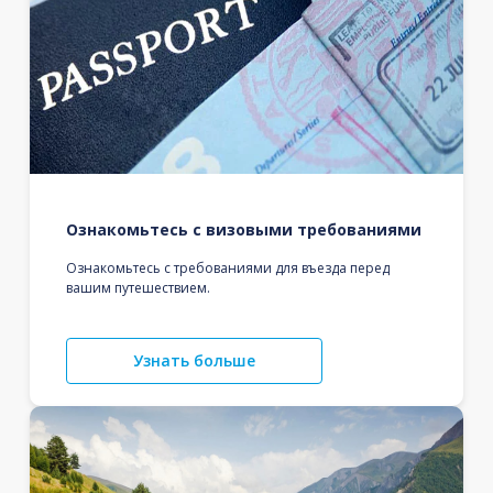
Ознакомьтесь с визовыми требованиями
Ознакомьтесь с требованиями для въезда перед
вашим путешествием.
Узнать больше