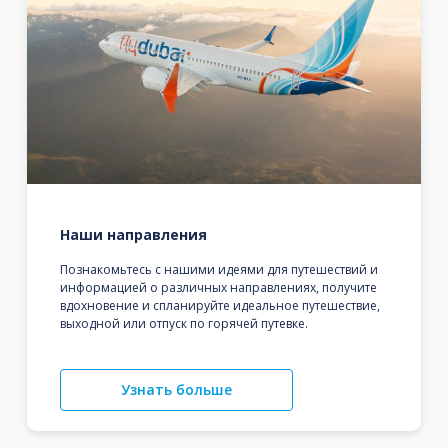
Наши направления
Познакомьтесь с нашими идеями для путешествий и
информацией о различных направлениях, получите
вдохновение и спланируйте идеальное путешествие,
выходной или отпуск по горячей путевке.
Узнать больше