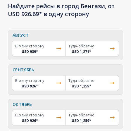
Найдите рейсы в город Бенгази, от
USD 926.69* в одну сторону
АВГУСТ
В одну сторону
Туда-обратно
USD 939
*
USD 1,271
*
СЕНТЯБРЬ
В одну сторону
Туда-обратно
USD 926
*
USD 1,259
*
ОКТЯБРЬ
В одну сторону
Туда-обратно
USD 926
*
USD 1,259
*