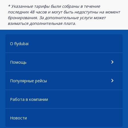
* Указанные тарифы были собраны в течение
последних 48 часов и могут быть недоступны на момент
бронирования. За дополнительные услуги может
взиматься дополнительная плата.
О flydubai
Помощь
Популярные рейсы
Работа в компании
Новости