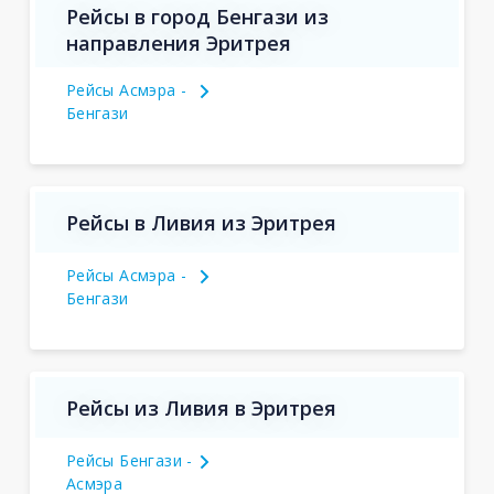
Рейсы в город Бенгази из
направления Эритрея
Рейсы Асмэра -
Бенгази
Рейсы в Ливия из Эритрея
Рейсы Асмэра -
Бенгази
Рейсы из Ливия в Эритрея
Рейсы Бенгази -
Асмэра