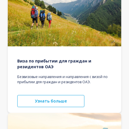
Виза по прибытии для граждан и
резидентов ОАЭ
Безвизовые направления и направления с визой по
прибытии для граждан и резидентов ОАЭ.
Узнать больше