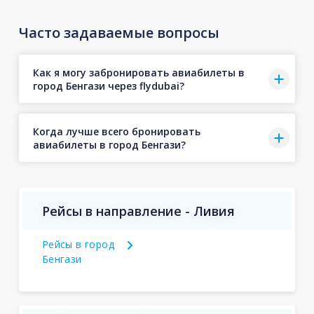
Часто задаваемые вопросы
Как я могу забронировать авиабилеты в
город Бенгази через flydubai?
Когда лучше всего бронировать
авиабилеты в город Бенгази?
Рейсы в направление - Ливия
Рейсы в город
Бенгази