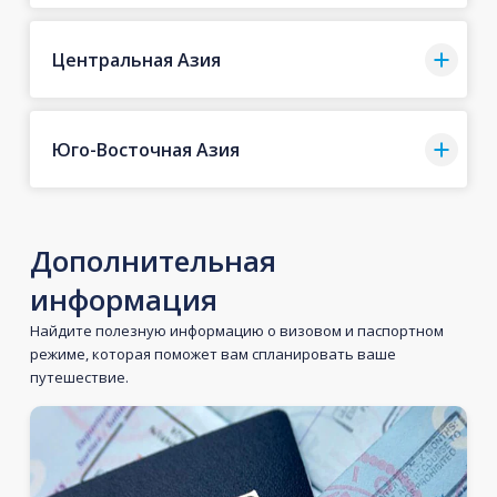
Центральная Азия
Юго-Восточная Азия
Дополнительная
информация
Найдите полезную информацию о визовом и паспортном
режиме, которая поможет вам спланировать ваше
путешествие.