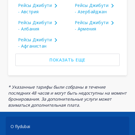
Рейсы Джибути
Рейсы Джибути
- Австрия
- Азербайджан
Рейсы Джибути
Рейсы Джибути
- Албания
- Армения
Рейсы Джибути
- Афганистан
ПОКАЗАТЬ ЕЩЕ
* Указанные тарифы были собраны в течение
последних 48 часов и могут быть недоступны на момент
бронирования. За дополнительные услуги может
взиматься дополнительная плата.
О flydubai