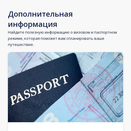
Дополнительная
информация
Найдите полезную информацию о визовом и паспортном
режиме, которая поможет вам спланировать ваше
путешествие.