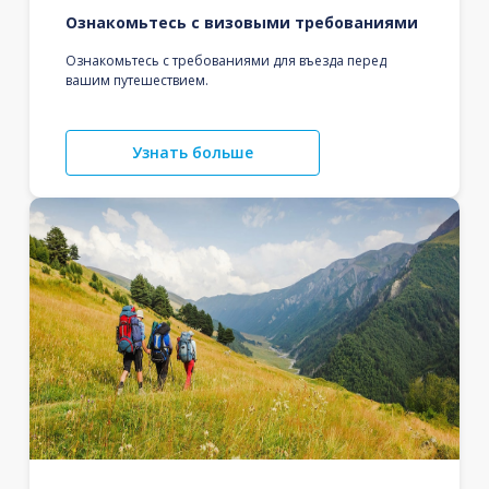
Ознакомьтесь с визовыми требованиями
Ознакомьтесь с требованиями для въезда перед
вашим путешествием.
Узнать больше