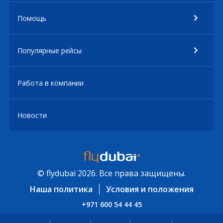
Помощь
Популярные рейсы
Работа в компании
Новости
© flydubai 2026. Все права защищены.
Наша политика
Условия и положения
+971 600 54 44 45