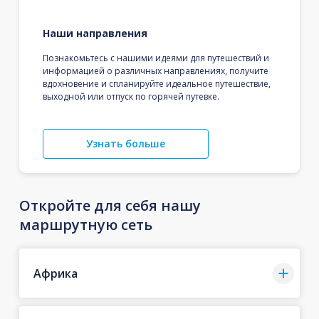
Наши направления
Познакомьтесь с нашими идеями для путешествий и
информацией о различных направлениях, получите
вдохновение и спланируйте идеальное путешествие,
выходной или отпуск по горячей путевке.
Узнать больше
Откройте для себя нашу
маршрутную сеть
Африка