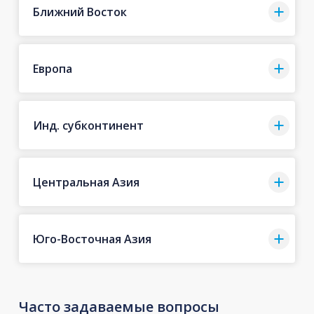
Ближний Восток
Европа
Инд. субконтинент
Центральная Азия
Юго-Восточная Азия
Часто задаваемые вопросы