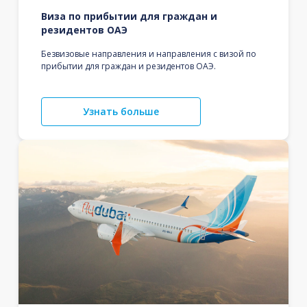
Виза по прибытии для граждан и
резидентов ОАЭ
Безвизовые направления и направления с визой по
прибытии для граждан и резидентов ОАЭ.
Узнать больше