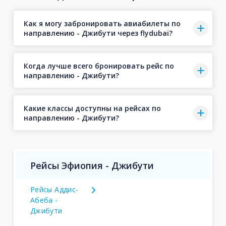
Как я могу забронировать авиабилеты по
направлению - Джибути через flydubai?
Когда лучше всего бронировать рейс по
направлению - Джибути?
Какие классы доступны на рейсах по
направлению - Джибути?
Рейсы Эфиопия - Джибути
Рейсы Аддис-
Абеба -
Джибути